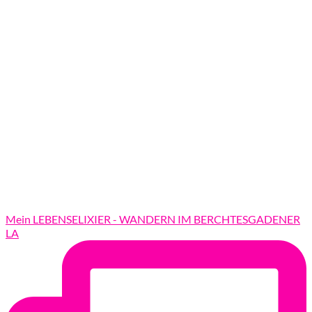
Mein LEBENSELIXIER - WANDERN IM BERCHTESGADENER
LA