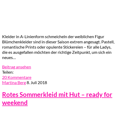
Kleider in A-Linienform schmeicheln der weiblichen Figur
Blümchenkleider sind in dieser Saison extrem angesagt. Pastell,
romantische Prints oder opulente Stickereien – für alle Ladys,
die es ausgefallen möchten der richtige Zeitpunkt, um sich ein
neues…
Beitrag ansehen
Teilen:
20 Kommentare
Martina Berg
8. Juli 2018
Rotes Sommerkleid mit Hut – ready for
weekend