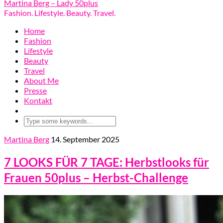
Martina Berg – Lady 50plus
Fashion. Lifestyle. Beauty. Travel.
Home
Fashion
Lifestyle
Beauty
Travel
About Me
Presse
Kontakt
Martina Berg
14. September 2025
7 LOOKS FÜR 7 TAGE: Herbstlooks für
Frauen 50plus – Herbst-Challenge