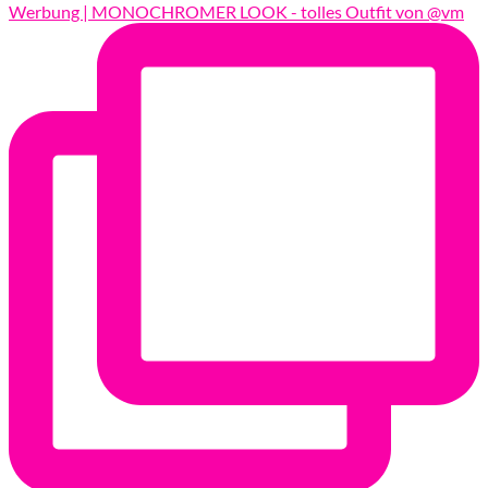
Werbung | MONOCHROMER LOOK - tolles Outfit von @vm