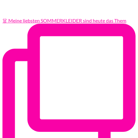
👗 Meine liebsten SOMMERKLEIDER sind heute das Them