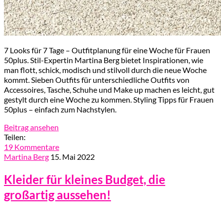
7 Looks für 7 Tage – Outfitplanung für eine Woche für Frauen
50plus. Stil-Expertin Martina Berg bietet Inspirationen, wie
man flott, schick, modisch und stilvoll durch die neue Woche
kommt. Sieben Outfits für unterschiedliche Outfits von
Accessoires, Tasche, Schuhe und Make up machen es leicht, gut
gestylt durch eine Woche zu kommen. Styling Tipps für Frauen
50plus – einfach zum Nachstylen.
Beitrag ansehen
Teilen:
19 Kommentare
Martina Berg
15. Mai 2022
Kleider für kleines Budget, die
großartig aussehen!