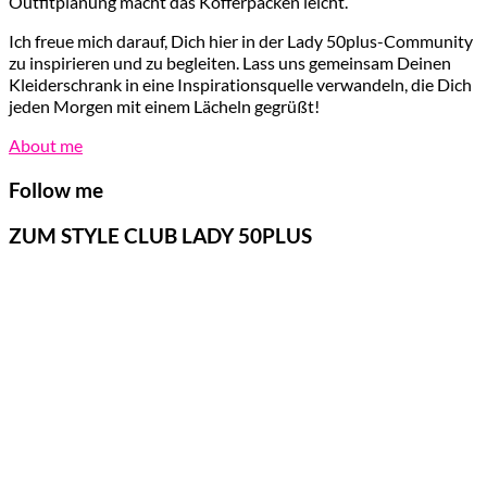
Outfitplanung macht das Kofferpacken leicht.
Ich freue mich darauf, Dich hier in der Lady 50plus-Community
zu inspirieren und zu begleiten. Lass uns gemeinsam Deinen
Kleiderschrank in eine Inspirationsquelle verwandeln, die Dich
jeden Morgen mit einem Lächeln gegrüßt!
About me
Follow me
ZUM STYLE CLUB LADY 50PLUS