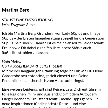
Martina Berg
STIL IST EINE ENTSCHEIDUNG –
keine Frage des Alters!
Ich bin Martina Berg, Gründerin von Lady 50plus und Image
50plus – der Ersten Imageberatung speziell für die Generation
50plus. Seit über 25 Jahren ist es meine absolute Leidenschaft,
Frauen wie Dir dabei zu helfen, ihre innere Stärke auch
äußerlich strahlen zu lassen.
Mein Motto:
GUT AUSSEHEN DARF LEICHT SEIN!
Mit meiner langjährigen Erfahrung zeige ich Dir, wie Du Deine
Garderobe neu entdeckst, gezielt einsetzt und Deine
Persönlichkeit authentisch zum Ausdruck bringst.
Eine weitere Leidenschaft sind Reisen: Lass Dich entführen in
tolle Regionen im In- und Ausland. Ob mit dem Auto, dem
Flieger oder dem Kreuzfahrtschiff – meine Tipps geben Dir
neue Inspirationen für die nächste Reise – und eine