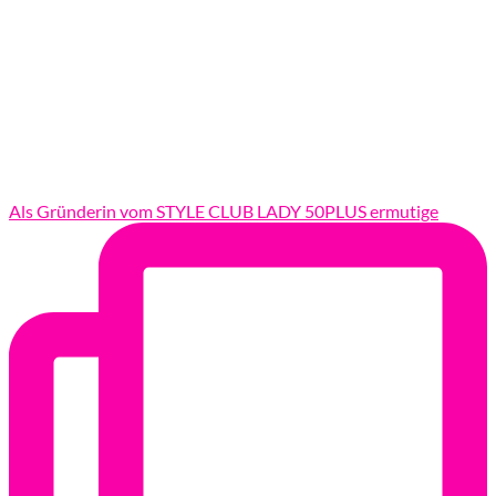
Als Gründerin vom STYLE CLUB LADY 50PLUS ermutige