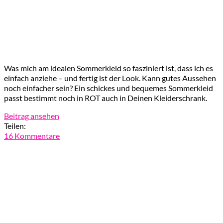
Was mich am idealen Sommerkleid so fasziniert ist, dass ich es
einfach anziehe – und fertig ist der Look. Kann gutes Aussehen
noch einfacher sein? Ein schickes und bequemes Sommerkleid
passt bestimmt noch in ROT auch in Deinen Kleiderschrank.
Beitrag ansehen
Teilen:
16 Kommentare