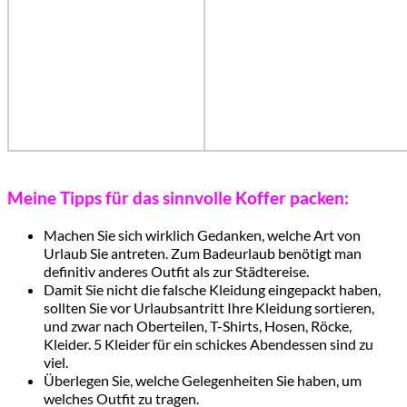
Meine Tipps für das sinnvolle Koffer packen:
Machen Sie sich wirklich Gedanken, welche Art von
Urlaub Sie antreten. Zum Badeurlaub benötigt man
definitiv anderes Outfit als zur Städtereise.
Damit Sie nicht die falsche Kleidung eingepackt haben,
sollten Sie vor Urlaubsantritt Ihre Kleidung sortieren,
und zwar nach Oberteilen, T-Shirts, Hosen, Röcke,
Kleider. 5 Kleider für ein schickes Abendessen sind zu
viel.
Überlegen Sie, welche Gelegenheiten Sie haben, um
welches Outfit zu tragen.