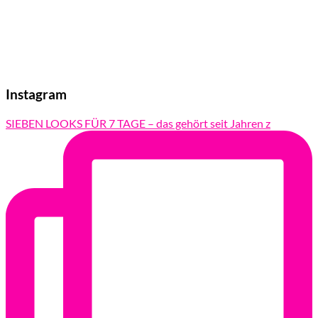
Instagram
SIEBEN LOOKS FÜR 7 TAGE – das gehört seit Jahren z