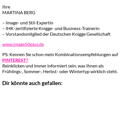
Ihre
MARTINA BERG
– Image- und Stil-Expertin
– IHK-zertifizierte Knigge- und Business-Trainerin
– Vorstandsmitglied der Deutschen Knigge Gesellschaft
www.image50plus.de
PS: Kennen Sie schon mein Kombinationsempfehlungen auf
PINTEREST?
Reinklicken und immer informiert sein, was Ihnen als
Frühlings-, Sommer-, Herbst- oder Wintertyp wirklich steht.
Dir könnte auch gefallen: