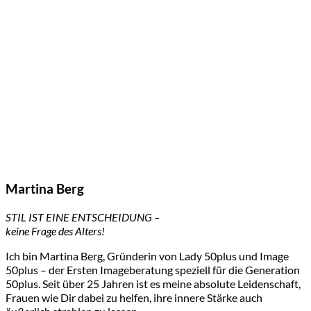
Martina Berg
STIL IST EINE ENTSCHEIDUNG –
keine Frage des Alters!
Ich bin Martina Berg, Gründerin von Lady 50plus und Image
50plus – der Ersten Imageberatung speziell für die Generation
50plus. Seit über 25 Jahren ist es meine absolute Leidenschaft,
Frauen wie Dir dabei zu helfen, ihre innere Stärke auch