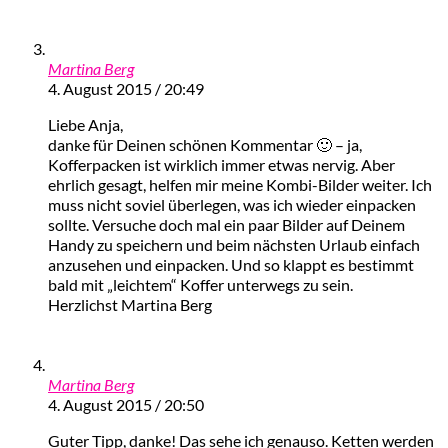
Martina Berg
4. August 2015 / 20:49
Liebe Anja,
danke für Deinen schönen Kommentar 🙂 – ja,
Kofferpacken ist wirklich immer etwas nervig. Aber
ehrlich gesagt, helfen mir meine Kombi-Bilder weiter. Ich
muss nicht soviel überlegen, was ich wieder einpacken
sollte. Versuche doch mal ein paar Bilder auf Deinem
Handy zu speichern und beim nächsten Urlaub einfach
anzusehen und einpacken. Und so klappt es bestimmt
bald mit „leichtem“ Koffer unterwegs zu sein.
Herzlichst Martina Berg
Martina Berg
4. August 2015 / 20:50
Guter Tipp, danke! Das sehe ich genauso. Ketten werden