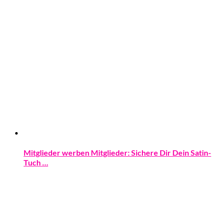
Mitglieder werben Mitglieder: Sichere Dir Dein Satin-
Tuch …