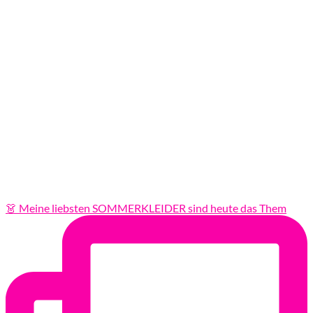
👗 Meine liebsten SOMMERKLEIDER sind heute das Them