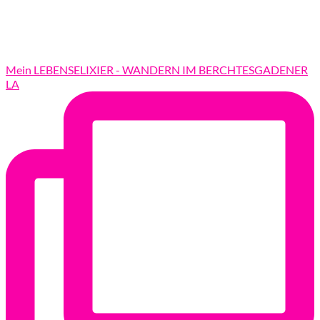
Mein LEBENSELIXIER - WANDERN IM BERCHTESGADENER
LA