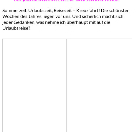
Sommerzeit, Urlaubszeit, Reisezeit = Kreuzfahrt! Die schönsten
Wochen des Jahres liegen vor uns. Und sicherlich macht sich
jeder Gedanken, was nehme ich überhaupt mit auf die
Urlaubsreise?