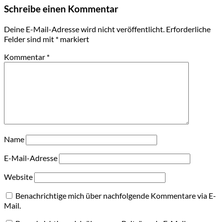
Schreibe einen Kommentar
Deine E-Mail-Adresse wird nicht veröffentlicht.
Erforderliche
Felder sind mit
*
markiert
Kommentar
*
Name
E-Mail-Adresse
Website
Benachrichtige mich über nachfolgende Kommentare via E-
Mail.