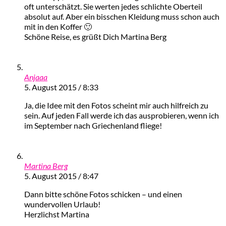
oft unterschätzt. Sie werten jedes schlichte Oberteil
absolut auf. Aber ein bisschen Kleidung muss schon auch
mit in den Koffer 🙂
Schöne Reise, es grüßt Dich Martina Berg
Anjaaa
5. August 2015 / 8:33
Ja, die Idee mit den Fotos scheint mir auch hilfreich zu
sein. Auf jeden Fall werde ich das ausprobieren, wenn ich
im September nach Griechenland fliege!
Martina Berg
5. August 2015 / 8:47
Dann bitte schöne Fotos schicken – und einen
wundervollen Urlaub!
Herzlichst Martina