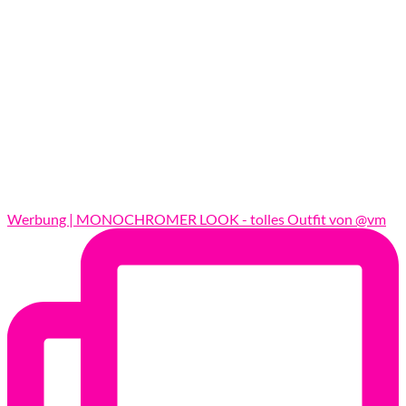
Werbung | MONOCHROMER LOOK - tolles Outfit von @vm