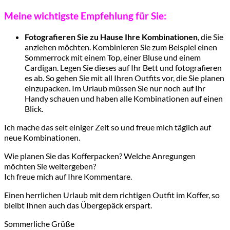
Meine wichtigste Empfehlung für Sie:
Fotografieren Sie zu Hause Ihre Kombinationen
, die Sie
anziehen möchten. Kombinieren Sie zum Beispiel einen
Sommerrock mit einem Top, einer Bluse und einem
Cardigan. Legen Sie dieses auf Ihr Bett und fotografieren
es ab. So gehen Sie mit all Ihren Outfits vor, die Sie planen
einzupacken. Im Urlaub müssen Sie nur noch auf Ihr
Handy schauen und haben alle Kombinationen auf einen
Blick.
Ich mache das seit einiger Zeit so und freue mich täglich auf
neue Kombinationen.
Wie planen Sie das Kofferpacken? Welche Anregungen
möchten Sie weitergeben?
Ich freue mich auf Ihre Kommentare.
Einen herrlichen Urlaub mit dem richtigen Outfit im Koffer, so
bleibt Ihnen auch das Übergepäck erspart.
Sommerliche Grüße