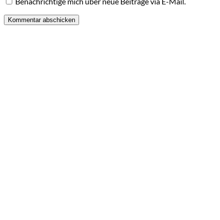
Benachrichtige mich über neue Beiträge via E-Mail.