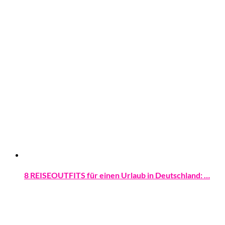
8 REISEOUTFITS für einen Urlaub in Deutschland: …