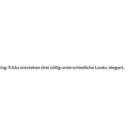
ing‑Tricks entstehen drei völlig unterschiedliche Looks: elegant,