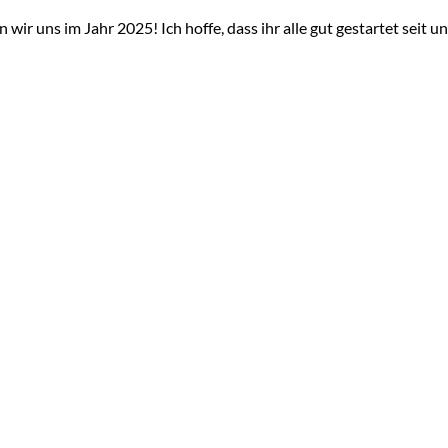
ir uns im Jahr 2025! Ich hoffe, dass ihr alle gut gestartet seit un