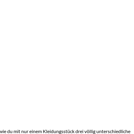
 wie du mit nur einem Kleidungsstück drei völlig unterschiedliche