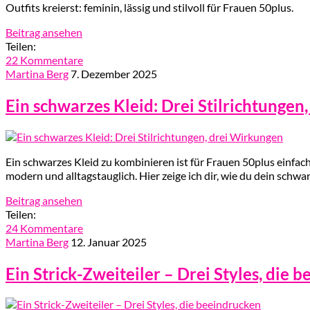
Outfits kreierst: feminin, lässig und stilvoll für Frauen 50plus.
Beitrag ansehen
Teilen:
22 Kommentare
Martina Berg
7. Dezember 2025
Ein schwarzes Kleid: Drei Stilrichtungen
Ein schwarzes Kleid zu kombinieren ist für Frauen 50plus einfache
modern und alltagstauglich. Hier zeige ich dir, wie du dein schw
Beitrag ansehen
Teilen:
24 Kommentare
Martina Berg
12. Januar 2025
Ein Strick-Zweiteiler – Drei Styles, die 