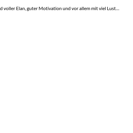
d voller Elan, guter Motivation und vor allem mit viel Lust…