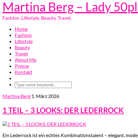
Martina Berg – Lady 50p
Fashion. Lifestyle. Beauty. Travel.
Home
Fashion
Lifestyle
Beauty
Travel
About Me
Presse
Kontakt
Martina Berg
1. März 2026
1 TEIL – 3 LOOKS: DER LEDERROCK
Ein Lederrock ist ein echtes Kombinationstalent – elegant, modern