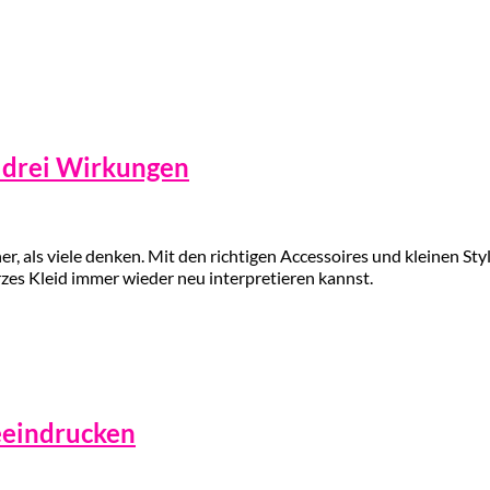
, drei Wirkungen
r, als viele denken. Mit den richtigen Accessoires und kleinen Styl
arzes Kleid immer wieder neu interpretieren kannst.
beeindrucken