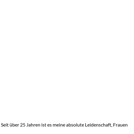
Seit über 25 Jahren ist es meine absolute Leidenschaft, Frauen