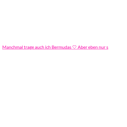
Manchmal trage auch ich Bermudas 🤍 Aber eben nur s