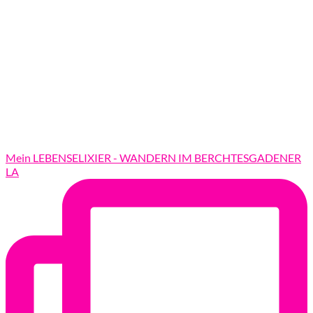
Mein LEBENSELIXIER - WANDERN IM BERCHTESGADENER
LA