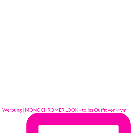
Werbung | MONOCHROMER LOOK - tolles Outfit von @vm