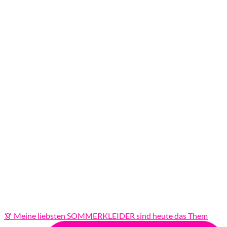
👗 Meine liebsten SOMMERKLEIDER sind heute das Them