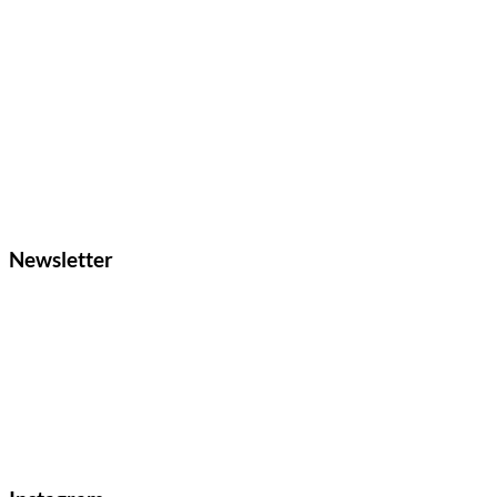
Newsletter