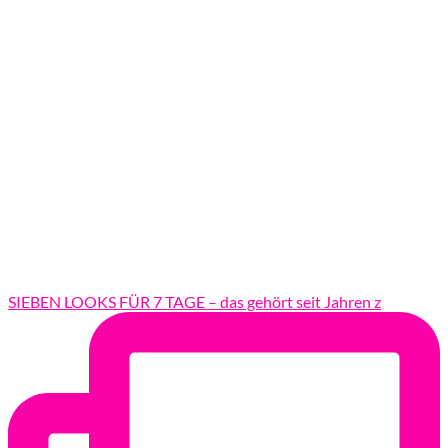
SIEBEN LOOKS FÜR 7 TAGE – das gehört seit Jahren z