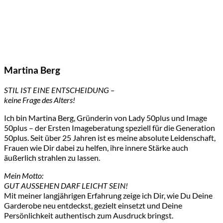
Martina Berg
STIL IST EINE ENTSCHEIDUNG –
keine Frage des Alters!
Ich bin Martina Berg, Gründerin von Lady 50plus und Image
50plus – der Ersten Imageberatung speziell für die Generation
50plus. Seit über 25 Jahren ist es meine absolute Leidenschaft,
Frauen wie Dir dabei zu helfen, ihre innere Stärke auch
äußerlich strahlen zu lassen.
Mein Motto:
GUT AUSSEHEN DARF LEICHT SEIN!
Mit meiner langjährigen Erfahrung zeige ich Dir, wie Du Deine
Garderobe neu entdeckst, gezielt einsetzt und Deine
Persönlichkeit authentisch zum Ausdruck bringst.