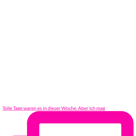
Tolle Tage waren es in dieser Woche. Aber ich mag