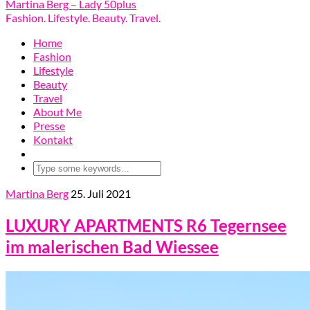
Martina Berg – Lady 50plus
Fashion. Lifestyle. Beauty. Travel.
Home
Fashion
Lifestyle
Beauty
Travel
About Me
Presse
Kontakt
Martina Berg
25. Juli 2021
LUXURY APARTMENTS R6 Tegernsee
im malerischen Bad Wiessee