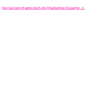
Vor kurzem fragte mich ein Marketing-Experte: ⚠️