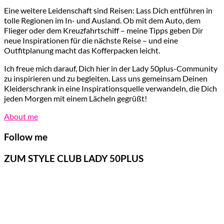
Eine weitere Leidenschaft sind Reisen: Lass Dich entführen in
tolle Regionen im In- und Ausland. Ob mit dem Auto, dem
Flieger oder dem Kreuzfahrtschiff – meine Tipps geben Dir
neue Inspirationen für die nächste Reise – und eine
Outfitplanung macht das Kofferpacken leicht.
Ich freue mich darauf, Dich hier in der Lady 50plus-Community
zu inspirieren und zu begleiten. Lass uns gemeinsam Deinen
Kleiderschrank in eine Inspirationsquelle verwandeln, die Dich
jeden Morgen mit einem Lächeln gegrüßt!
About me
Follow me
ZUM STYLE CLUB LADY 50PLUS