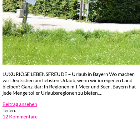
LUXURIÖSE LEBENSFREUDE – Urlaub in Bayern Wo machen
wir Deutschen am liebsten Urlaub, wenn wir im eigenen Land
bleiben? Ganz klar: In Regionen mit Meer und Seen. Bayern hat
jede Menge toller Urlaubsregionen zu bieten.…
Beitrag ansehen
Teilen:
12 Kommentare