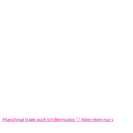
Manchmal trage auch ich Bermudas 🤍 Aber eben nur s