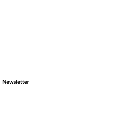
Newsletter