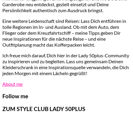
Garderobe neu entdeckst, gezielt einsetzt und Deine
Persönlichkeit authentisch zum Ausdruck bringst.
Eine weitere Leidenschaft sind Reisen: Lass Dich entführen in
tolle Regionen im In- und Ausland. Ob mit dem Auto, dem
Flieger oder dem Kreuzfahrtschiff – meine Tipps geben Dir
neue Inspirationen für die nächste Reise – und eine
Outfitplanung macht das Kofferpacken leicht.
Ich freue mich darauf, Dich hier in der Lady 50plus-Community
zu inspirieren und zu begleiten. Lass uns gemeinsam Deinen
Kleiderschrank in eine Inspirationsquelle verwandeln, die Dich
jeden Morgen mit einem Lächeln gegrüßt!
About me
Follow me
ZUM STYLE CLUB LADY 50PLUS