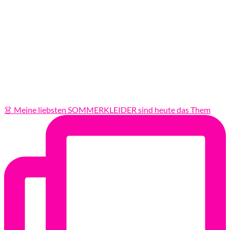
👗 Meine liebsten SOMMERKLEIDER sind heute das Them