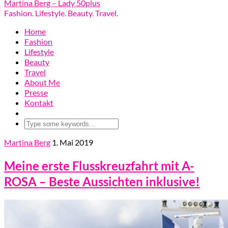
Martina Berg – Lady 50plus
Fashion. Lifestyle. Beauty. Travel.
Home
Fashion
Lifestyle
Beauty
Travel
About Me
Presse
Kontakt
Martina Berg
1. Mai 2019
Meine erste Flusskreuzfahrt mit A-
ROSA – Beste Aussichten inklusive!