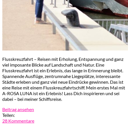
Flusskreuzfahrt – Reisen mit Erholung, Entspannung und ganz
viel imposante Blicke auf Landschaft und Natur. Eine
Flusskreuzfahrt ist ein Erlebnis, das lange in Erinnerung bleibt.
Spannende Ausflüge, zentrumnahe Liegeplätze, interessante
Städte erleben und ganz viel neue Eindrücke gewinnen. Das ist
eine Reise mit einem Flusskreuzfahrtschiff. Mein erstes Mal mit
A-ROSA LUNA ist ein Erlebnis! Lass Dich inspirieren und sei
dabei – bei meiner Schiffsreise.
Beitrag ansehen
Teilen:
28 Kommentare