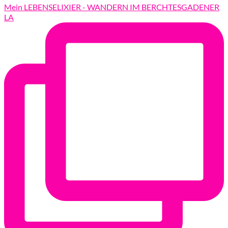
Mein LEBENSELIXIER - WANDERN IM BERCHTESGADENER
LA