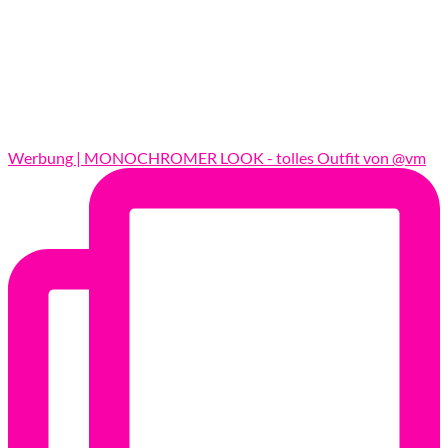
Werbung | MONOCHROMER LOOK - tolles Outfit von @vm