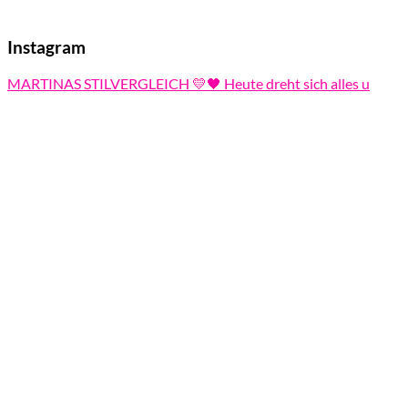
Instagram
MARTINAS STILVERGLEICH 💛🖤 Heute dreht sich alles u