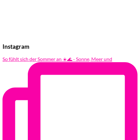
Instagram
So fühlt sich der Sommer an ☀️🌊 - Sonne, Meer und