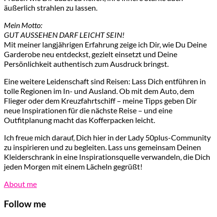
äußerlich strahlen zu lassen.
Mein Motto:
GUT AUSSEHEN DARF LEICHT SEIN!
Mit meiner langjährigen Erfahrung zeige ich Dir, wie Du Deine
Garderobe neu entdeckst, gezielt einsetzt und Deine
Persönlichkeit authentisch zum Ausdruck bringst.
Eine weitere Leidenschaft sind Reisen: Lass Dich entführen in
tolle Regionen im In- und Ausland. Ob mit dem Auto, dem
Flieger oder dem Kreuzfahrtschiff – meine Tipps geben Dir
neue Inspirationen für die nächste Reise – und eine
Outfitplanung macht das Kofferpacken leicht.
Ich freue mich darauf, Dich hier in der Lady 50plus-Community
zu inspirieren und zu begleiten. Lass uns gemeinsam Deinen
Kleiderschrank in eine Inspirationsquelle verwandeln, die Dich
jeden Morgen mit einem Lächeln gegrüßt!
About me
Follow me