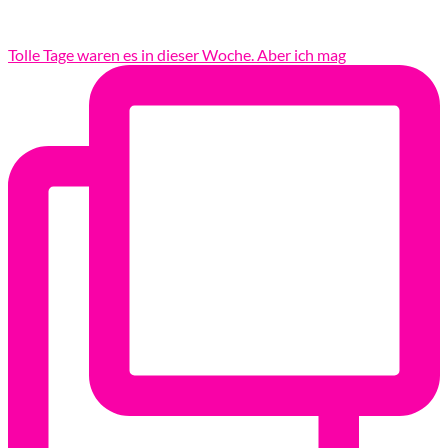
Tolle Tage waren es in dieser Woche. Aber ich mag