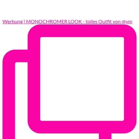
Werbung | MONOCHROMER LOOK - tolles Outfit von @vm