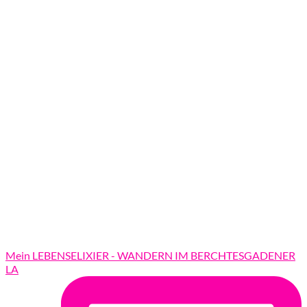
Mein LEBENSELIXIER - WANDERN IM BERCHTESGADENER
LA