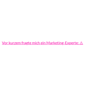
Vor kurzem fragte mich ein Marketing-Experte: ⚠️