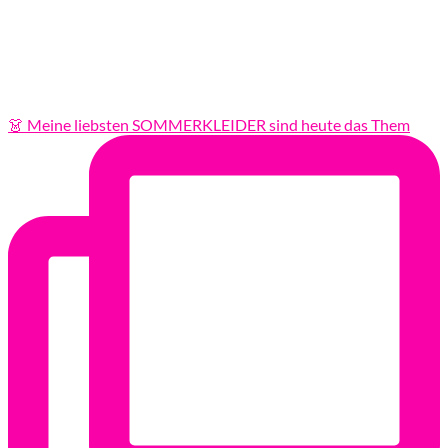
👗 Meine liebsten SOMMERKLEIDER sind heute das Them