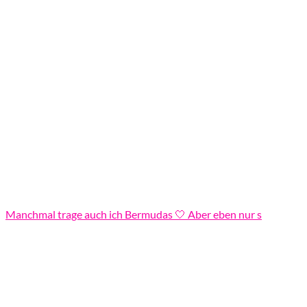
Manchmal trage auch ich Bermudas 🤍 Aber eben nur s