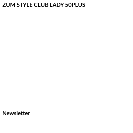
ZUM STYLE CLUB LADY 50PLUS
Newsletter