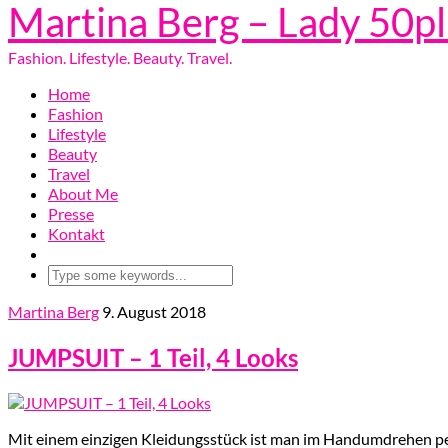
Martina Berg – Lady 50p
Fashion. Lifestyle. Beauty. Travel.
Home
Fashion
Lifestyle
Beauty
Travel
About Me
Presse
Kontakt
Martina Berg
9. August 2018
JUMPSUIT – 1 Teil, 4 Looks
Mit einem einzigen Kleidungsstück ist man im Handumdrehen perfe