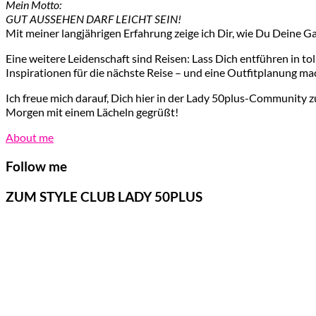
Mein Motto:
GUT AUSSEHEN DARF LEICHT SEIN!
Mit meiner langjährigen Erfahrung zeige ich Dir, wie Du Deine G
Eine weitere Leidenschaft sind Reisen: Lass Dich entführen in t
Inspirationen für die nächste Reise – und eine Outfitplanung ma
Ich freue mich darauf, Dich hier in der Lady 50plus-Community z
Morgen mit einem Lächeln gegrüßt!
About me
Follow me
ZUM STYLE CLUB LADY 50PLUS