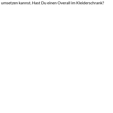
ach umsetzen kannst. Hast Du einen Overall im Kleiderschrank?