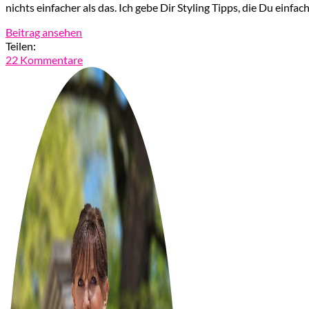
nichts einfacher als das. Ich gebe Dir Styling Tipps, die Du einf
Beitrag ansehen
Teilen:
22 Kommentare