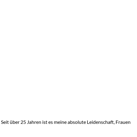
Seit über 25 Jahren ist es meine absolute Leidenschaft, Frauen