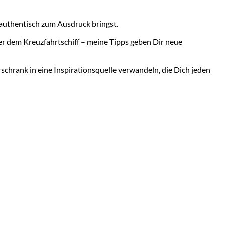
 authentisch zum Ausdruck bringst.
der dem Kreuzfahrtschiff – meine Tipps geben Dir neue
schrank in eine Inspirationsquelle verwandeln, die Dich jeden