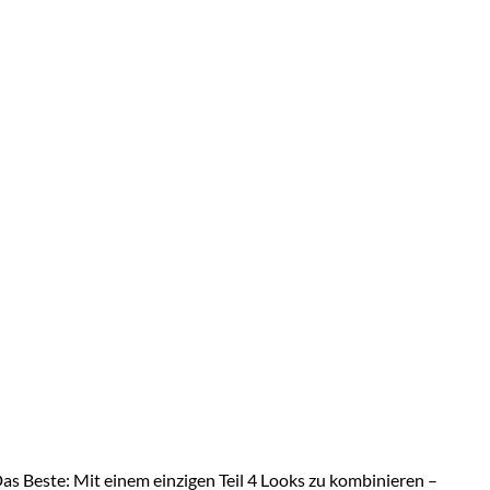
Das Beste: Mit einem einzigen Teil 4 Looks zu kombinieren –