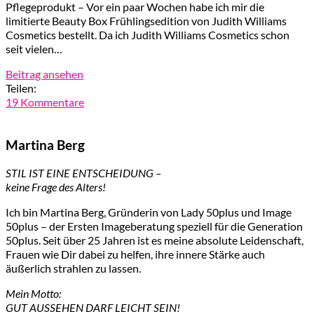
Pflegeprodukt – Vor ein paar Wochen habe ich mir die
limitierte Beauty Box Frühlingsedition von Judith Williams
Cosmetics bestellt. Da ich Judith Williams Cosmetics schon
seit vielen…
Beitrag ansehen
Teilen:
19 Kommentare
Martina Berg
STIL IST EINE ENTSCHEIDUNG –
keine Frage des Alters!
Ich bin Martina Berg, Gründerin von Lady 50plus und Image
50plus – der Ersten Imageberatung speziell für die Generation
50plus. Seit über 25 Jahren ist es meine absolute Leidenschaft,
Frauen wie Dir dabei zu helfen, ihre innere Stärke auch
äußerlich strahlen zu lassen.
Mein Motto:
GUT AUSSEHEN DARF LEICHT SEIN!