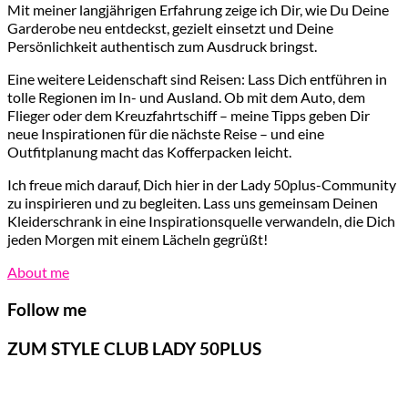
Mit meiner langjährigen Erfahrung zeige ich Dir, wie Du Deine
Garderobe neu entdeckst, gezielt einsetzt und Deine
Persönlichkeit authentisch zum Ausdruck bringst.
Eine weitere Leidenschaft sind Reisen: Lass Dich entführen in
tolle Regionen im In- und Ausland. Ob mit dem Auto, dem
Flieger oder dem Kreuzfahrtschiff – meine Tipps geben Dir
neue Inspirationen für die nächste Reise – und eine
Outfitplanung macht das Kofferpacken leicht.
Ich freue mich darauf, Dich hier in der Lady 50plus-Community
zu inspirieren und zu begleiten. Lass uns gemeinsam Deinen
Kleiderschrank in eine Inspirationsquelle verwandeln, die Dich
jeden Morgen mit einem Lächeln gegrüßt!
About me
Follow me
ZUM STYLE CLUB LADY 50PLUS