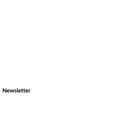
Newsletter