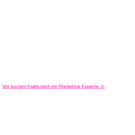
Vor kurzem fragte mich ein Marketing-Experte: ⚠️