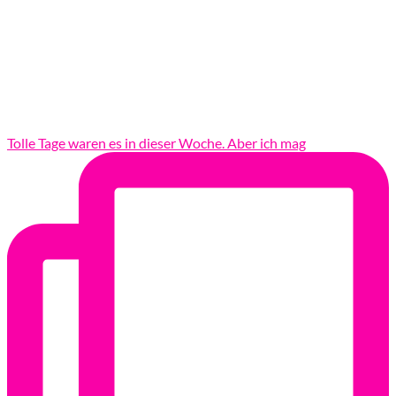
Tolle Tage waren es in dieser Woche. Aber ich mag