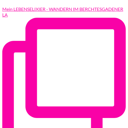
Mein LEBENSELIXIER - WANDERN IM BERCHTESGADENER
LA