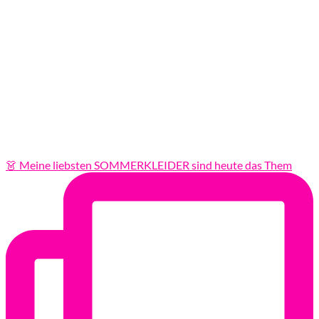
👗 Meine liebsten SOMMERKLEIDER sind heute das Them