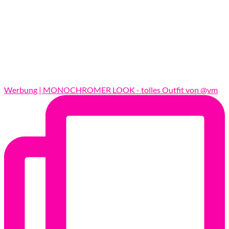
Werbung | MONOCHROMER LOOK - tolles Outfit von @vm