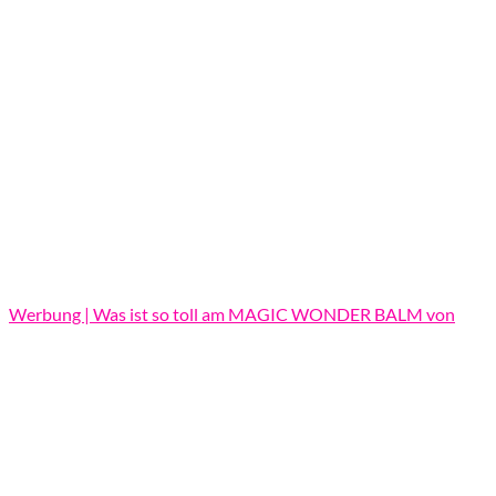
Werbung | Was ist so toll am MAGIC WONDER BALM von