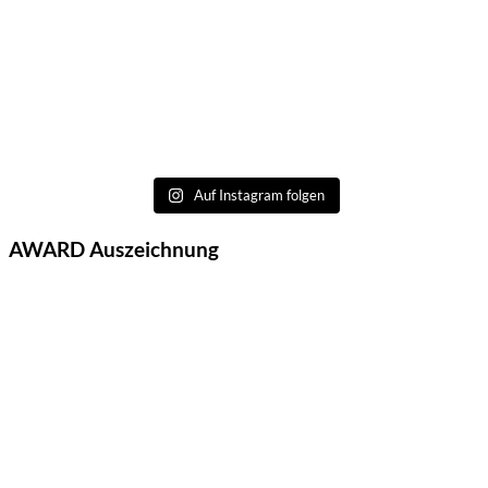
Auf Instagram folgen
AWARD Auszeichnung