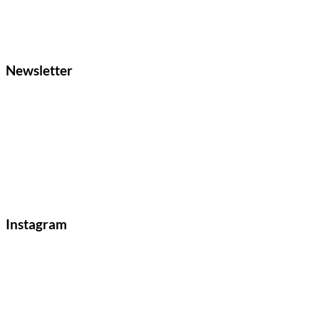
Newsletter
Instagram