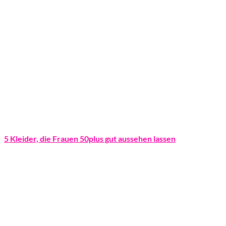
5 Kleider, die Frauen 50plus gut aussehen lassen