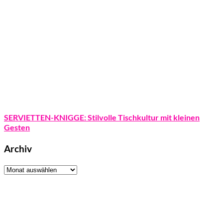
SERVIETTEN-KNIGGE: Stilvolle Tischkultur mit kleinen
Gesten
Archiv
Archiv