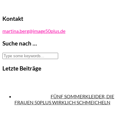
Kontakt
martina.berg@image50plus.de
Suche nach …
Letzte Beiträge
FÜNF SOMMERKLEIDER, DIE
FRAUEN 50PLUS WIRKLICH SCHMEICHELN