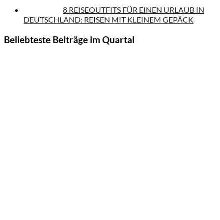
8 REISEOUTFITS FÜR EINEN URLAUB IN
DEUTSCHLAND: REISEN MIT KLEINEM GEPÄCK
Beliebteste Beiträge im Quartal