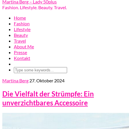
Martina Berg – Lady 50plus
Fashion. Lifestyle. Beauty. Travel.
Home
Fashion
Lifestyle
Beauty
Travel
About Me
Presse
Kontakt
Martina Berg
27. Oktober 2024
Die Vielfalt der Strümpfe: Ein
unverzichtbares Accessoire