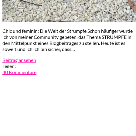
Chic und feminin: Die Welt der Strümpfe Schon häufiger wurde
ich von meiner Community gebeten, das Thema STRÜMPFE in
den Mittelpunkt eines Blogbeitrages zu stellen. Heute ist es
soweit und ich ich bin sicher, dass…
Beitrag ansehen
Teilen:
40 Kommentare