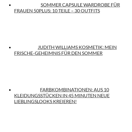
SOMMER CAPSULE WARDROBE FÜR
FRAUEN 50PLUS: 10 TEILE – 30 OUTFITS
JUDITH WILLIAMS KOSMETIK: MEIN
FRISCHE-GEHEIMNIS FÜR DEN SOMMER
FARBKOMBINATIONEN: AUS 10
KLEIDUNGSSTÜCKEN IN 45 MINUTEN NEUE
LIEBLINGSLOOKS KREIEREN!