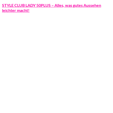
STYLE CLUB LADY 50PLUS – Alles, was gutes Aussehen
leichter macht!