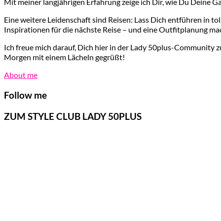
Mit meiner langjährigen Erfahrung zeige ich Dir, wie Du Deine G
Eine weitere Leidenschaft sind Reisen: Lass Dich entführen in t
Inspirationen für die nächste Reise – und eine Outfitplanung ma
Ich freue mich darauf, Dich hier in der Lady 50plus-Community z
Morgen mit einem Lächeln gegrüßt!
About me
Follow me
ZUM STYLE CLUB LADY 50PLUS