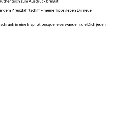
 authentisch zum Ausdruck bringst.
der dem Kreuzfahrtschiff – meine Tipps geben Dir neue
schrank in eine Inspirationsquelle verwandeln, die Dich jeden