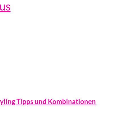
lus
ing Tipps und Kombinationen