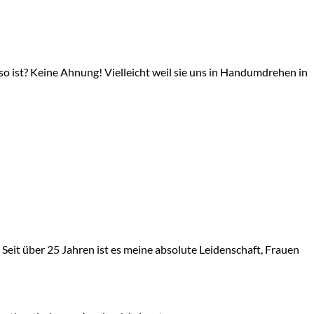
st? Keine Ahnung! Vielleicht weil sie uns in Handumdrehen in
Seit über 25 Jahren ist es meine absolute Leidenschaft, Frauen