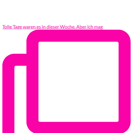
Tolle Tage waren es in dieser Woche. Aber ich mag