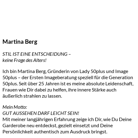
Martina Berg
STIL IST EINE ENTSCHEIDUNG –
keine Frage des Alters!
Ich bin Martina Berg, Gründerin von Lady 50plus und Image
50plus – der Ersten Imageberatung speziell für die Generation
50plus. Seit über 25 Jahren ist es meine absolute Leidenschaft,
Frauen wie Dir dabei zu helfen, ihre innere Stärke auch
äußerlich strahlen zu lassen.
Mein Motto:
GUT AUSSEHEN DARF LEICHT SEIN!
Mit meiner langjährigen Erfahrung zeige ich Dir, wie Du Deine
Garderobe neu entdeckst, gezielt einsetzt und Deine
Persönlichkeit authentisch zum Ausdruck bringst.