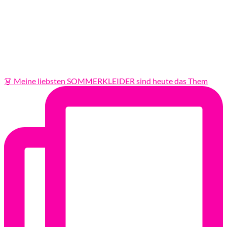
👗 Meine liebsten SOMMERKLEIDER sind heute das Them