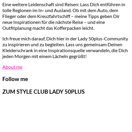
Eine weitere Leidenschaft sind Reisen: Lass Dich entführen in
tolle Regionen im In- und Ausland. Ob mit dem Auto, dem
Flieger oder dem Kreuzfahrtschiff – meine Tipps geben Dir
neue Inspirationen für die nächste Reise – und eine
Outfitplanung macht das Kofferpacken leicht.
Ich freue mich darauf, Dich hier in der Lady 50plus-Community
zu inspirieren und zu begleiten. Lass uns gemeinsam Deinen
Kleiderschrank in eine Inspirationsquelle verwandeln, die Dich
jeden Morgen mit einem Lächeln gegrüßt!
About me
Follow me
ZUM STYLE CLUB LADY 50PLUS