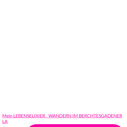
Mein LEBENSELIXIER - WANDERN IM BERCHTESGADENER
LA