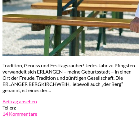
Tradition, Genuss und Festtagszauber! Jedes Jahr zu Pfingsten
verwandelt sich ERLANGEN – meine Geburtsstadt – in einen
Ort der Freude, Tradition und zünftigen Gesellschaft. Die
ERLANGER BERGKIRCHWEIH, liebevoll auch „der Berg“
genannt, ist eines der…
Beitrag ansehen
Teilen:
14 Kommentare