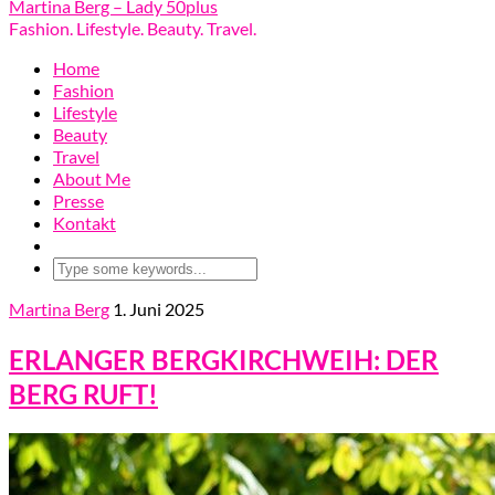
Martina Berg – Lady 50plus
Fashion. Lifestyle. Beauty. Travel.
Home
Fashion
Lifestyle
Beauty
Travel
About Me
Presse
Kontakt
Martina Berg
1. Juni 2025
ERLANGER BERGKIRCHWEIH: DER
BERG RUFT!