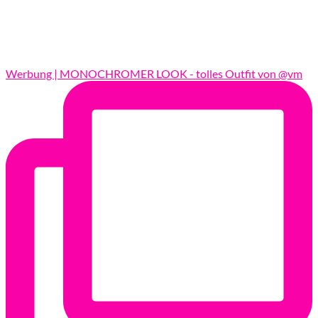
Werbung | MONOCHROMER LOOK - tolles Outfit von @vm