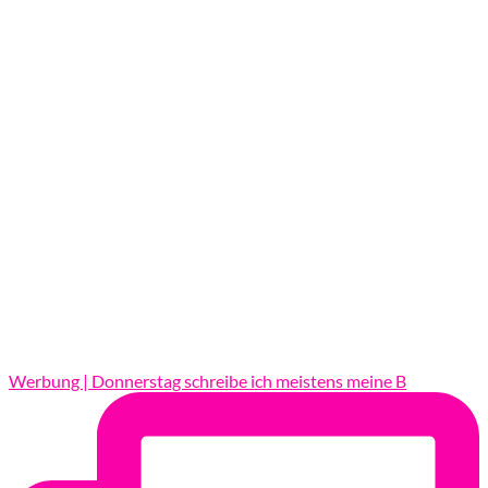
Werbung | Donnerstag schreibe ich meistens meine B