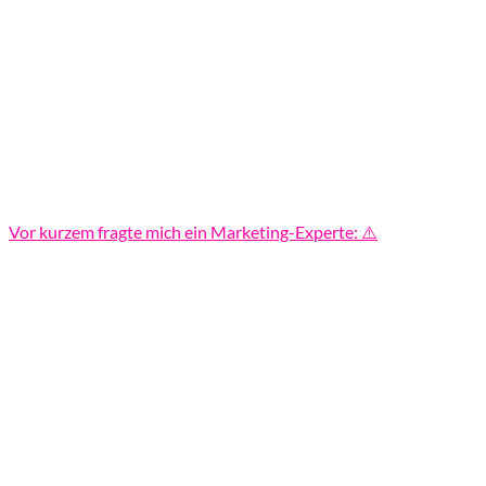
Vor kurzem fragte mich ein Marketing-Experte: ⚠️