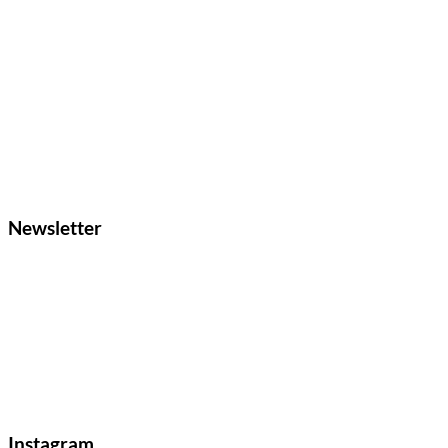
Newsletter
Instagram