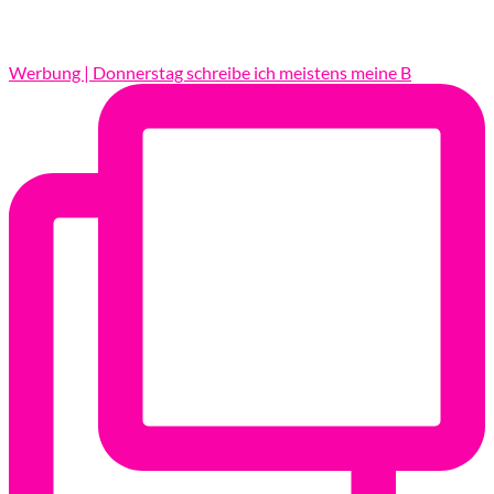
Werbung | Donnerstag schreibe ich meistens meine B