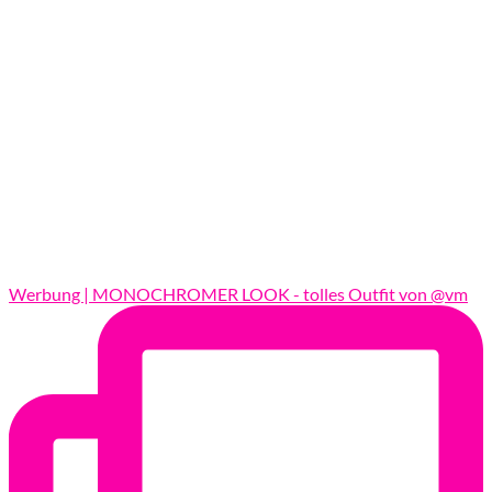
Werbung | MONOCHROMER LOOK - tolles Outfit von @vm