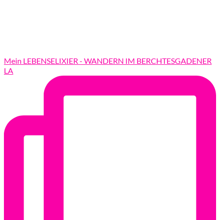
Mein LEBENSELIXIER - WANDERN IM BERCHTESGADENER
LA