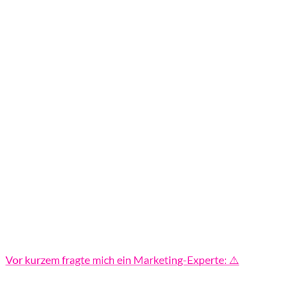
Vor kurzem fragte mich ein Marketing-Experte: ⚠️