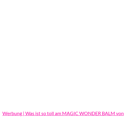
Werbung | Was ist so toll am MAGIC WONDER BALM von