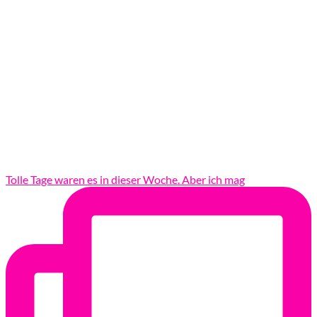
Tolle Tage waren es in dieser Woche. Aber ich mag