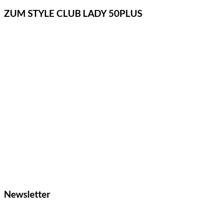
ZUM STYLE CLUB LADY 50PLUS
Newsletter