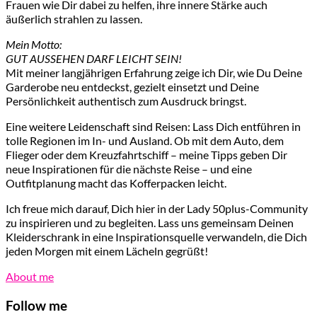
Frauen wie Dir dabei zu helfen, ihre innere Stärke auch
äußerlich strahlen zu lassen.
Mein Motto:
GUT AUSSEHEN DARF LEICHT SEIN!
Mit meiner langjährigen Erfahrung zeige ich Dir, wie Du Deine
Garderobe neu entdeckst, gezielt einsetzt und Deine
Persönlichkeit authentisch zum Ausdruck bringst.
Eine weitere Leidenschaft sind Reisen: Lass Dich entführen in
tolle Regionen im In- und Ausland. Ob mit dem Auto, dem
Flieger oder dem Kreuzfahrtschiff – meine Tipps geben Dir
neue Inspirationen für die nächste Reise – und eine
Outfitplanung macht das Kofferpacken leicht.
Ich freue mich darauf, Dich hier in der Lady 50plus-Community
zu inspirieren und zu begleiten. Lass uns gemeinsam Deinen
Kleiderschrank in eine Inspirationsquelle verwandeln, die Dich
jeden Morgen mit einem Lächeln gegrüßt!
About me
Follow me