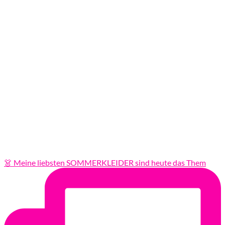
👗 Meine liebsten SOMMERKLEIDER sind heute das Them