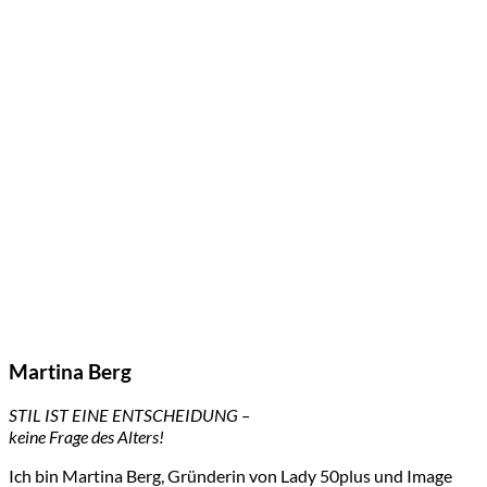
Martina Berg
STIL IST EINE ENTSCHEIDUNG –
keine Frage des Alters!
Ich bin Martina Berg, Gründerin von Lady 50plus und Image