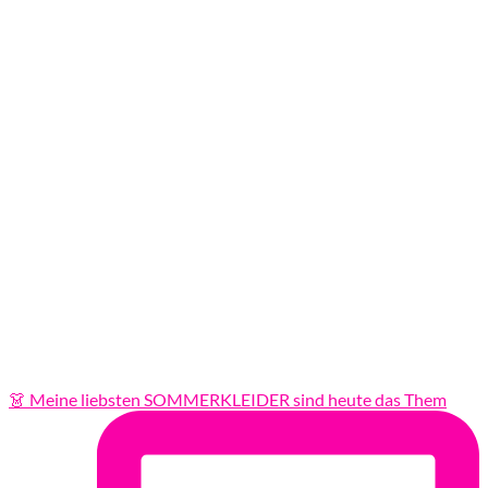
👗 Meine liebsten SOMMERKLEIDER sind heute das Them