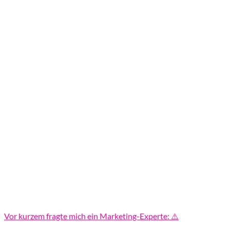
Vor kurzem fragte mich ein Marketing-Experte: ⚠️