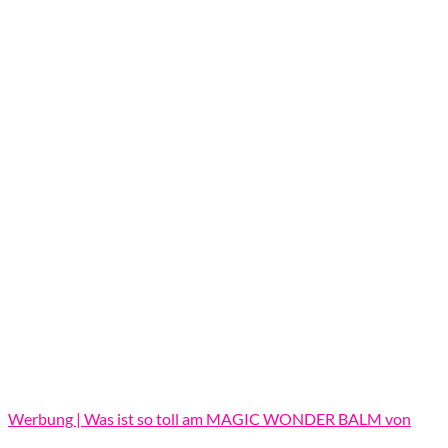
Werbung | Was ist so toll am MAGIC WONDER BALM von