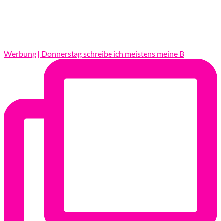
Werbung | Donnerstag schreibe ich meistens meine B