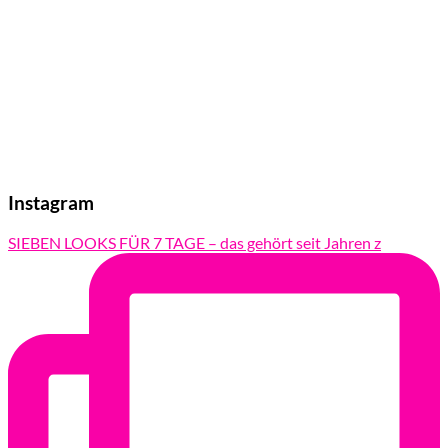
Instagram
SIEBEN LOOKS FÜR 7 TAGE – das gehört seit Jahren z