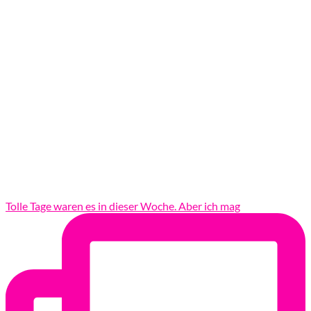
Tolle Tage waren es in dieser Woche. Aber ich mag