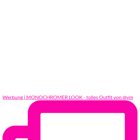
Werbung | MONOCHROMER LOOK - tolles Outfit von @vm