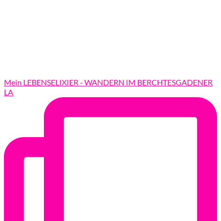
Mein LEBENSELIXIER - WANDERN IM BERCHTESGADENER
LA