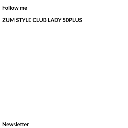
Follow me
ZUM STYLE CLUB LADY 50PLUS
Newsletter