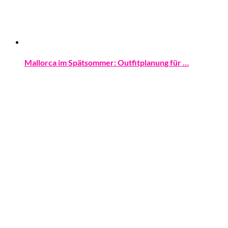
Mallorca im Spätsommer: Outfitplanung für …