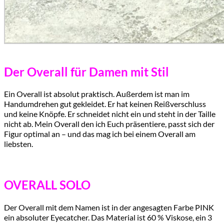
Der Overall für Damen mit Stil
Ein Overall ist absolut praktisch. Außerdem ist man im
Handumdrehen gut gekleidet. Er hat keinen Reißverschluss
und keine Knöpfe. Er schneidet nicht ein und steht in der Taille
nicht ab. Mein Overall den ich Euch präsentiere, passt sich der
Figur optimal an – und das mag ich bei einem Overall am
liebsten.
OVERALL SOLO
Der Overall mit dem Namen ist in der angesagten Farbe PINK
ein absoluter Eyecatcher. Das Material ist 60 % Viskose, ein 3