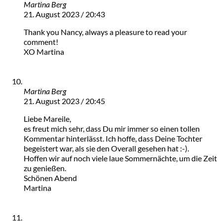
Martina Berg
21. August 2023 / 20:43
Thank you Nancy, always a pleasure to read your
comment!
XO Martina
Martina Berg
21. August 2023 / 20:45
Liebe Mareile,
es freut mich sehr, dass Du mir immer so einen tollen
Kommentar hinterlässt. Ich hoffe, dass Deine Tochter
begeistert war, als sie den Overall gesehen hat :-).
Hoffen wir auf noch viele laue Sommernächte, um die Zeit
zu genießen.
Schönen Abend
Martina