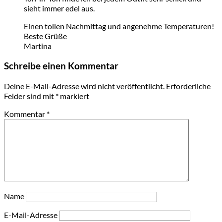
sieht immer edel aus.
Einen tollen Nachmittag und angenehme Temperaturen!
Beste Grüße
Martina
Schreibe einen Kommentar
Deine E-Mail-Adresse wird nicht veröffentlicht.
Erforderliche
Felder sind mit
*
markiert
Kommentar
*
Name
E-Mail-Adresse