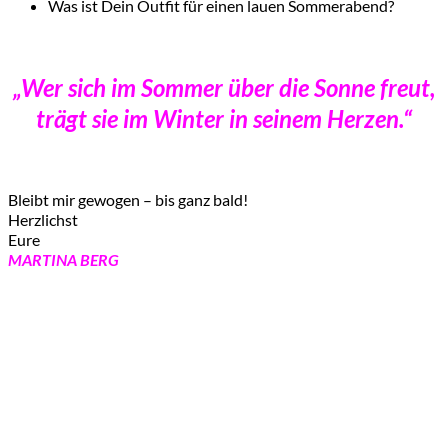
Was ist Dein Outfit für einen lauen Sommerabend?
„Wer sich im Sommer über die Sonne freut,
trägt sie im Winter in seinem Herzen.“
Bleibt mir gewogen – bis ganz bald!
Herzlichst
Eure
MARTINA BERG