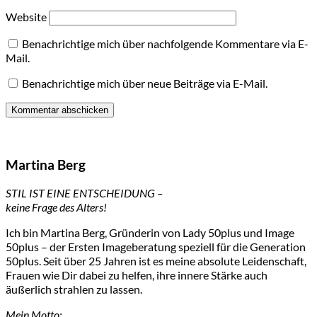
Website
Benachrichtige mich über nachfolgende Kommentare via E-
Mail.
Benachrichtige mich über neue Beiträge via E-Mail.
Martina Berg
STIL IST EINE ENTSCHEIDUNG –
keine Frage des Alters!
Ich bin Martina Berg, Gründerin von Lady 50plus und Image
50plus – der Ersten Imageberatung speziell für die Generation
50plus. Seit über 25 Jahren ist es meine absolute Leidenschaft,
Frauen wie Dir dabei zu helfen, ihre innere Stärke auch
äußerlich strahlen zu lassen.
Mein Motto: