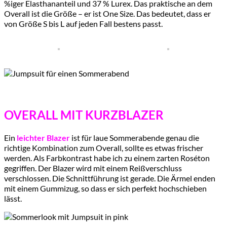
%iger Elasthananteil und 37 % Lurex. Das praktische an dem
Overall ist die Größe – er ist One Size. Das bedeutet, dass er
von Größe S bis L auf jeden Fall bestens passt.
OVERALL MIT KURZBLAZER
Ein
leichter Blazer
ist für laue Sommerabende genau die
richtige Kombination zum Overall, sollte es etwas frischer
werden. Als Farbkontrast habe ich zu einem zarten Roséton
gegriffen. Der Blazer wird mit einem Reißverschluss
verschlossen. Die Schnittführung ist gerade. Die Ärmel enden
mit einem Gummizug, so dass er sich perfekt hochschieben
lässt.