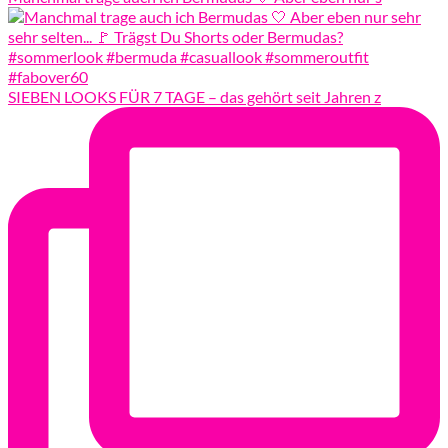
SIEBEN LOOKS FÜR 7 TAGE – das gehört seit Jahren z