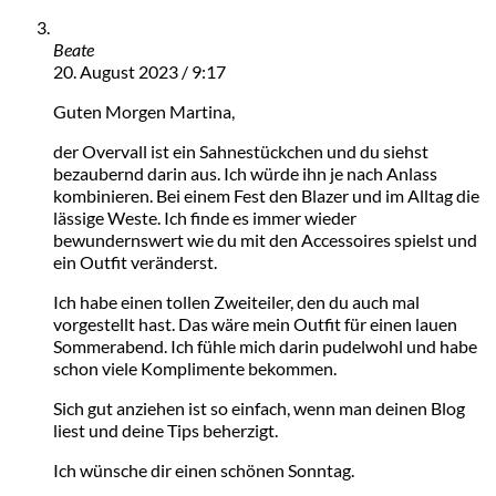
Beate
20. August 2023 / 9:17
Guten Morgen Martina,
der Overvall ist ein Sahnestückchen und du siehst
bezaubernd darin aus. Ich würde ihn je nach Anlass
kombinieren. Bei einem Fest den Blazer und im Alltag die
lässige Weste. Ich finde es immer wieder
bewundernswert wie du mit den Accessoires spielst und
ein Outfit veränderst.
Ich habe einen tollen Zweiteiler, den du auch mal
vorgestellt hast. Das wäre mein Outfit für einen lauen
Sommerabend. Ich fühle mich darin pudelwohl und habe
schon viele Komplimente bekommen.
Sich gut anziehen ist so einfach, wenn man deinen Blog
liest und deine Tips beherzigt.
Ich wünsche dir einen schönen Sonntag.