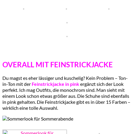
OVERALL MIT FEINSTRICKJACKE
Du magst es eher lässiger und kuschelig? Kein Problem – Ton-
in-Ton mit der
Feinstrickjacke
in
pink
ergänzt sich der Look
perfekt. Ich mag Outfits, die monochrom sind. Man sieht mit
einem Look schon etwas größer aus. Die Schuhe sind ebenfalls
in pink gehalten. Die Feinstrickjacke gibt es in über 15 Farben –
wirklich eine tolle Auswahl.