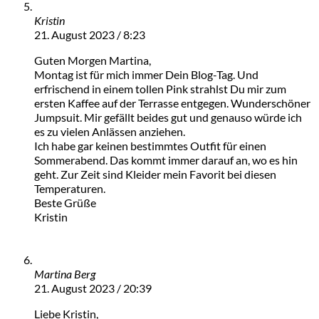
Kristin
21. August 2023 / 8:23
Guten Morgen Martina,
Montag ist für mich immer Dein Blog-Tag. Und
erfrischend in einem tollen Pink strahlst Du mir zum
ersten Kaffee auf der Terrasse entgegen. Wunderschöner
Jumpsuit. Mir gefällt beides gut und genauso würde ich
es zu vielen Anlässen anziehen.
Ich habe gar keinen bestimmtes Outfit für einen
Sommerabend. Das kommt immer darauf an, wo es hin
geht. Zur Zeit sind Kleider mein Favorit bei diesen
Temperaturen.
Beste Grüße
Kristin
Martina Berg
21. August 2023 / 20:39
Liebe Kristin,