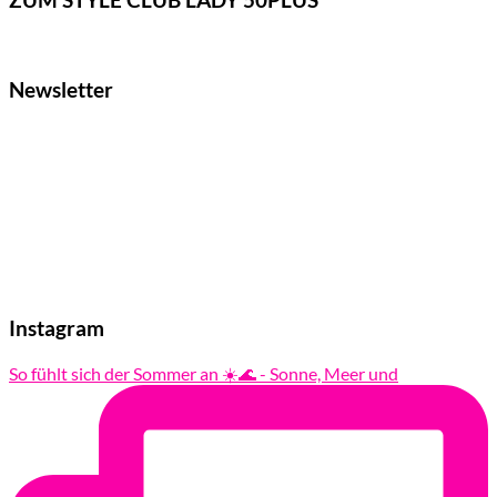
Newsletter
Instagram
So fühlt sich der Sommer an ☀️🌊 - Sonne, Meer und