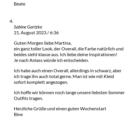
Beate
Sabine Gartzke
21. August 2023 / 6:36
Guten Morgen liebe Martina,
ein ganz toller Look, der Overall, die Farbe natürlich und
beides sieht klasse aus. Ich liebe deine Inspirationen!
Je nach Anlass würde ich entscheiden.
Ich habe auch einen Overall, allerdings in schwarz, aber
ich trage ihn auch total gerne. Man ist wie mit Kleid
sofort komplett angezogen.
Ich hoffe wir können noch lange unsere liebsten Sommer
Outfits tragen.
Herzliche Grüße und einen guten Wochenstart
Bine