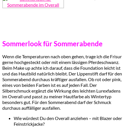
Sommerlook für Sommerabende
Wenn die Temperaturen nach oben gehen, trage ich die Frisur
gerne hochgesteckt oder mit einem lässigen Pferdeschwanz.
Beim Make up achte ich darauf, dass die Foundation leicht ist
und das Hautbild natürlich bleibt. Der Lippenstift darf für den
Sommerabend durchaus kräftiger ausfallen. Ob rot oder pink,
eines von beiden Farben ist es auf jeden Fall. Der
Silberschmuck ergänzt die Wirkung des leichten Lurexfadens
im Overall und passt zu meiner Hautfarbe als Wintertyp
besonders gut. Für den Sommerabend darf der Schmuck
durchaus auffälliger ausfallen.
Wie würdest Du den Overall anziehen – mit Blazer oder
Feinstrickjacke?