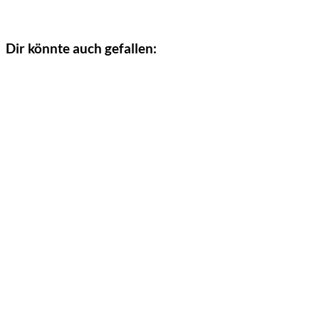
Dir könnte auch gefallen: