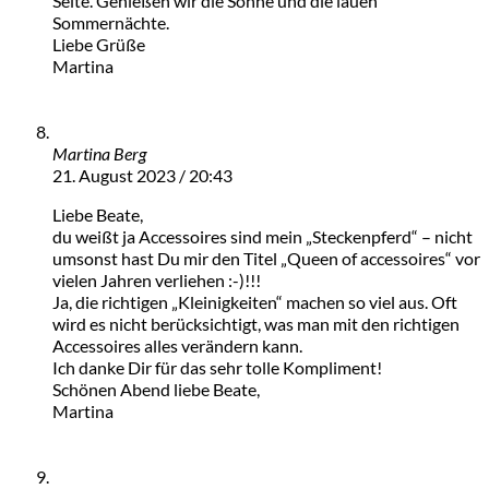
Seite. Genießen wir die Sonne und die lauen
Sommernächte.
Liebe Grüße
Martina
Martina Berg
21. August 2023 / 20:43
Liebe Beate,
du weißt ja Accessoires sind mein „Steckenpferd“ – nicht
umsonst hast Du mir den Titel „Queen of accessoires“ vor
vielen Jahren verliehen :-)!!!
Ja, die richtigen „Kleinigkeiten“ machen so viel aus. Oft
wird es nicht berücksichtigt, was man mit den richtigen
Accessoires alles verändern kann.
Ich danke Dir für das sehr tolle Kompliment!
Schönen Abend liebe Beate,
Martina