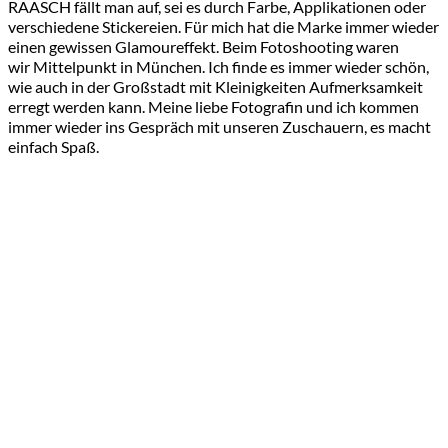
RAASCH fällt man auf, sei es durch Farbe, Applikationen oder
verschiedene Stickereien. Für mich hat die Marke immer wieder
einen gewissen Glamoureffekt. Beim Fotoshooting waren
wir Mittelpunkt in München. Ich finde es immer wieder schön,
wie auch in der Großstadt mit Kleinigkeiten Aufmerksamkeit
erregt werden kann. Meine liebe Fotografin und ich kommen
immer wieder ins Gespräch mit unseren Zuschauern, es macht
einfach Spaß.