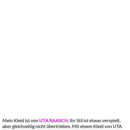
Mein Kleid ist von
UTA RAASCH
. Ihr Stil ist etwas verspielt,
aber gleichzeitig nicht übertrieben. Mit einem Kleid von UTA