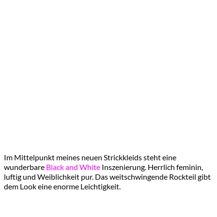
Im Mittelpunkt meines neuen Strickkleids steht eine
wunderbare
Black and White
Inszenierung. Herrlich feminin,
luftig und Weiblichkeit pur. Das weitschwingende Rockteil gibt
dem Look eine enorme Leichtigkeit.