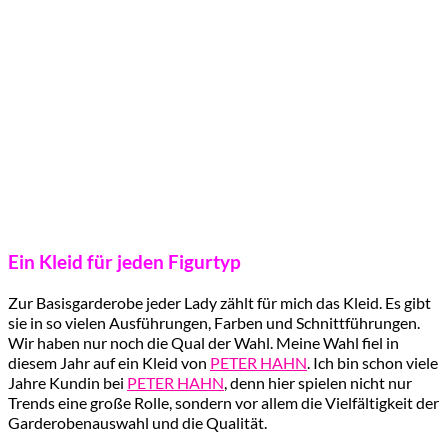
Ein Kleid für jeden Figurtyp
Zur Basisgarderobe jeder Lady zählt für mich das Kleid. Es gibt
sie in so vielen Ausführungen, Farben und Schnittführungen.
Wir haben nur noch die Qual der Wahl. Meine Wahl fiel in
diesem Jahr auf ein Kleid von
PETER HAHN
. Ich bin schon viele
Jahre Kundin bei
PETER HAHN
, denn hier spielen nicht nur
Trends eine große Rolle, sondern vor allem die Vielfältigkeit der
Garderobenauswahl und die Qualität.