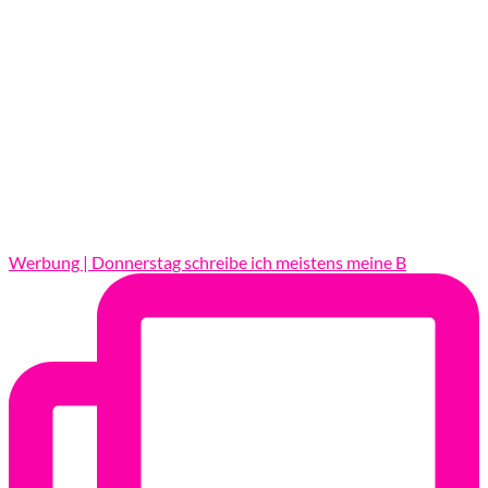
Werbung | Donnerstag schreibe ich meistens meine B