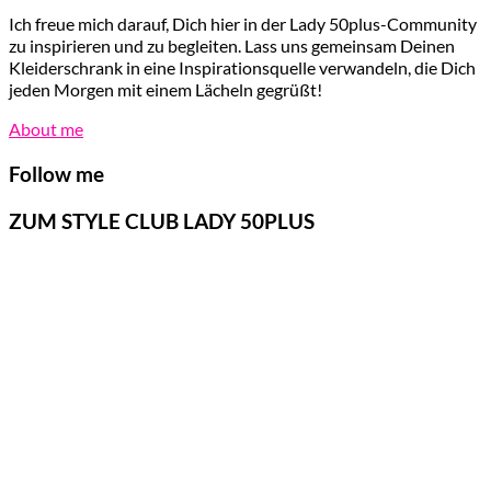
Ich freue mich darauf, Dich hier in der Lady 50plus-Community
zu inspirieren und zu begleiten. Lass uns gemeinsam Deinen
Kleiderschrank in eine Inspirationsquelle verwandeln, die Dich
jeden Morgen mit einem Lächeln gegrüßt!
About me
Follow me
ZUM STYLE CLUB LADY 50PLUS