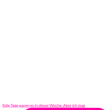
Tolle Tage waren es in dieser Woche. Aber ich mag