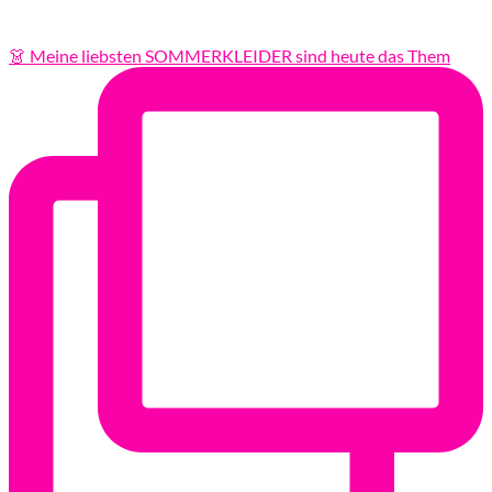
👗 Meine liebsten SOMMERKLEIDER sind heute das Them