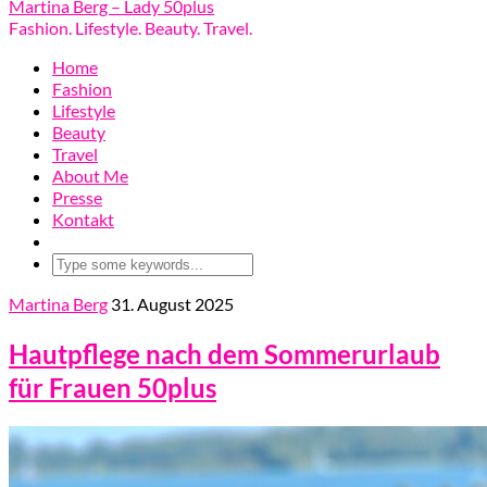
Martina Berg – Lady 50plus
Fashion. Lifestyle. Beauty. Travel.
Home
Fashion
Lifestyle
Beauty
Travel
About Me
Presse
Kontakt
Martina Berg
31. August 2025
Hautpflege nach dem Sommerurlaub
für Frauen 50plus