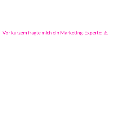
Vor kurzem fragte mich ein Marketing-Experte: ⚠️