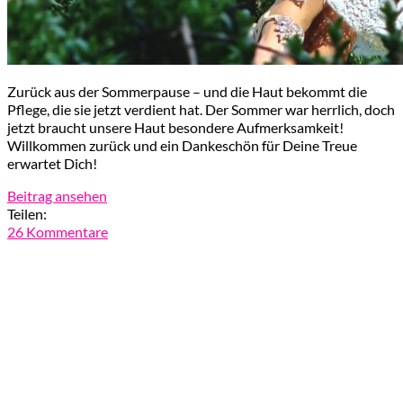
Zurück aus der Sommerpause – und die Haut bekommt die
Pflege, die sie jetzt verdient hat. Der Sommer war herrlich, doch
jetzt braucht unsere Haut besondere Aufmerksamkeit!
Willkommen zurück und ein Dankeschön für Deine Treue
erwartet Dich!
Beitrag ansehen
Teilen:
26 Kommentare