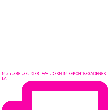
Mein LEBENSELIXIER - WANDERN IM BERCHTESGADENER
LA