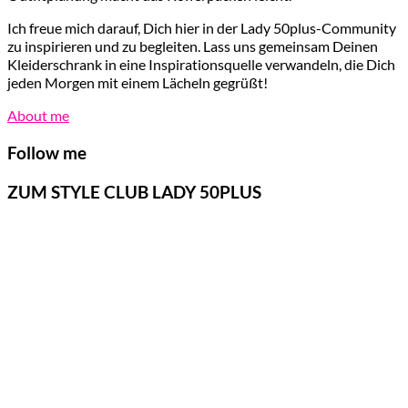
Ich freue mich darauf, Dich hier in der Lady 50plus-Community
zu inspirieren und zu begleiten. Lass uns gemeinsam Deinen
Kleiderschrank in eine Inspirationsquelle verwandeln, die Dich
jeden Morgen mit einem Lächeln gegrüßt!
About me
Follow me
ZUM STYLE CLUB LADY 50PLUS