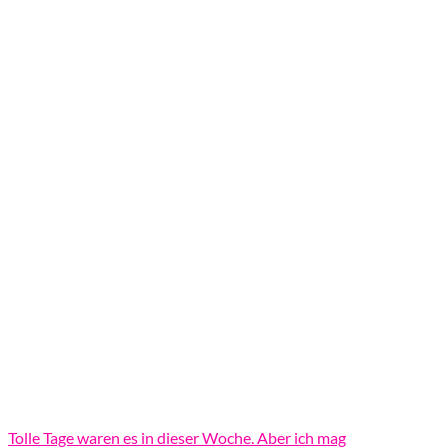
Tolle Tage waren es in dieser Woche. Aber ich mag