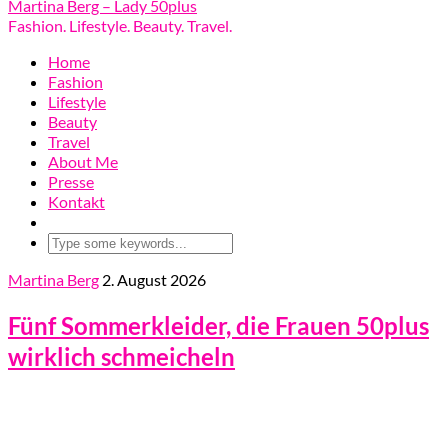
Martina Berg – Lady 50plus
Fashion. Lifestyle. Beauty. Travel.
Home
Fashion
Lifestyle
Beauty
Travel
About Me
Presse
Kontakt
Martina Berg
2. August 2026
Fünf Sommerkleider, die Frauen 50plus
wirklich schmeicheln