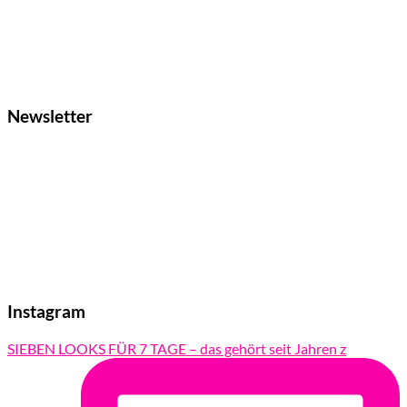
Newsletter
Instagram
SIEBEN LOOKS FÜR 7 TAGE – das gehört seit Jahren z