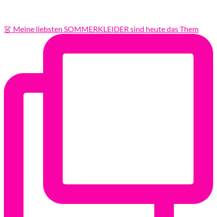
👗 Meine liebsten SOMMERKLEIDER sind heute das Them