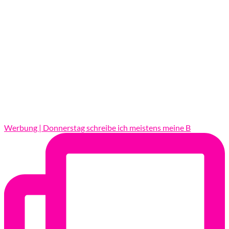
Werbung | Donnerstag schreibe ich meistens meine B