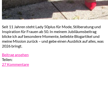
Seit 11 Jahren steht Lady 50plus für Mode, Stilberatung und
Inspiration für Frauen ab 50. In meinem Jubiläumsbeitrag
blicke ich auf besondere Momente, beliebte Blogartikel und
meine Mission zurück – und gebe einen Ausblick auf alles, was
2026 bringt.
Beitrag ansehen
Teilen:
27 Kommentare