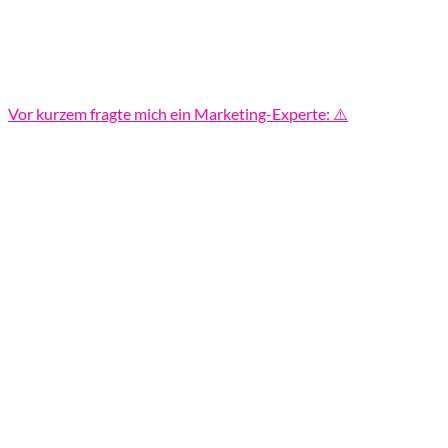
Vor kurzem fragte mich ein Marketing-Experte: ⚠️