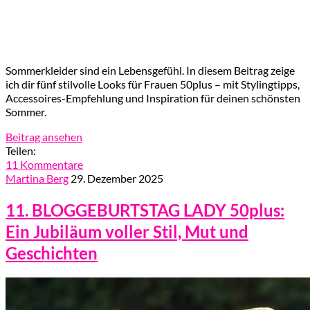
Sommerkleider sind ein Lebensgefühl. In diesem Beitrag zeige
ich dir fünf stilvolle Looks für Frauen 50plus – mit Stylingtipps,
Accessoires-Empfehlung und Inspiration für deinen schönsten
Sommer.
Beitrag ansehen
Teilen:
11 Kommentare
Martina Berg
29. Dezember 2025
11. BLOGGEBURTSTAG LADY 50plus:
Ein Jubiläum voller Stil, Mut und
Geschichten