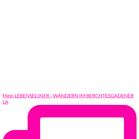
Mein LEBENSELIXIER - WANDERN IM BERCHTESGADENER
LA