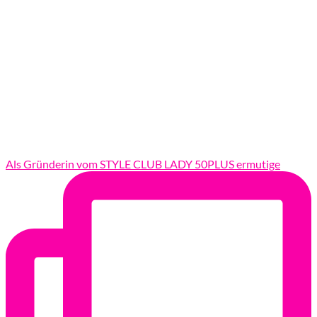
Als Gründerin vom STYLE CLUB LADY 50PLUS ermutige