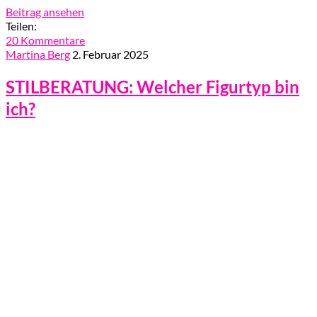
Beitrag ansehen
Teilen:
20 Kommentare
Martina Berg
2. Februar 2025
STILBERATUNG: Welcher Figurtyp bin
ich?