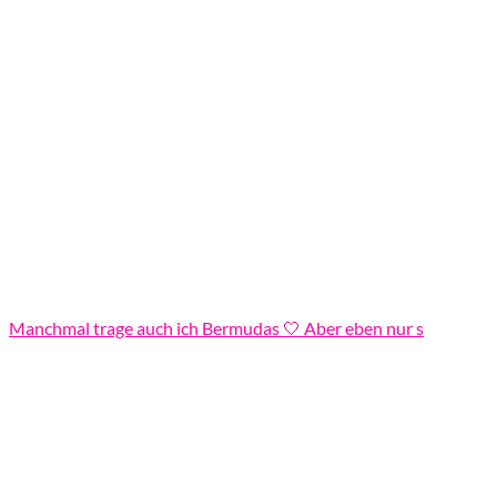
Manchmal trage auch ich Bermudas 🤍 Aber eben nur s