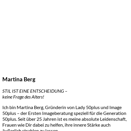
Martina Berg
STIL IST EINE ENTSCHEIDUNG –
keine Frage des Alters!
Ich bin Martina Berg, Gründerin von Lady 50plus und Image
50plus – der Ersten Imageberatung speziell für die Generation
50plus. Seit über 25 Jahren ist es meine absolute Leidenschaft,
Frauen wie Dir dabei zu helfen, ihre innere Stärke auch
äußerlich strahlen zu lassen.