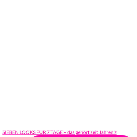
SIEBEN LOOKS FÜR 7 TAGE – das gehört seit Jahren z