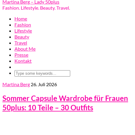
Martina Berg – Lady 50plus
Fashion. Lifestyle. Beauty. Travel.
Home
Fashion
Lifestyle
Beauty
Travel
About Me
Presse
Kontakt
Martina Berg
26. Juli 2026
Sommer Capsule Wardrobe für Frauen
50plus: 10 Teile – 30 Outfits