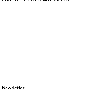
Newsletter