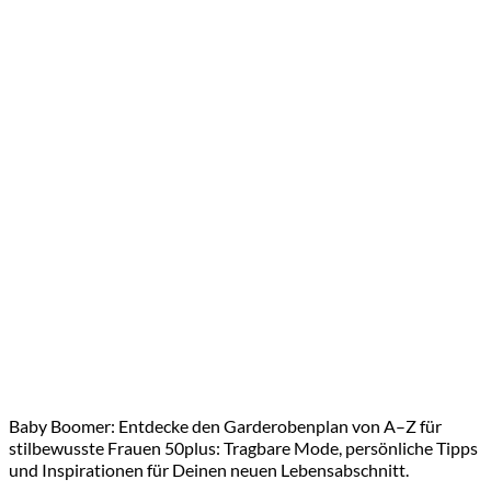
Baby Boomer: Entdecke den Garderobenplan von A–Z für
stilbewusste Frauen 50plus: Tragbare Mode, persönliche Tipps
und Inspirationen für Deinen neuen Lebensabschnitt.