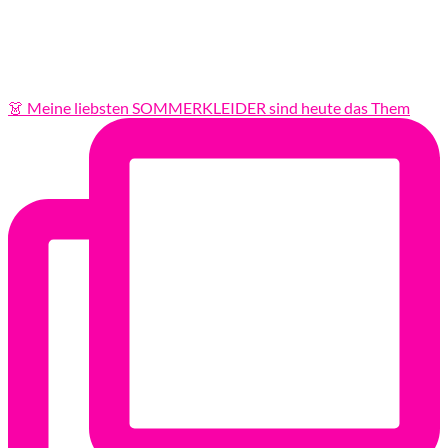
👗 Meine liebsten SOMMERKLEIDER sind heute das Them