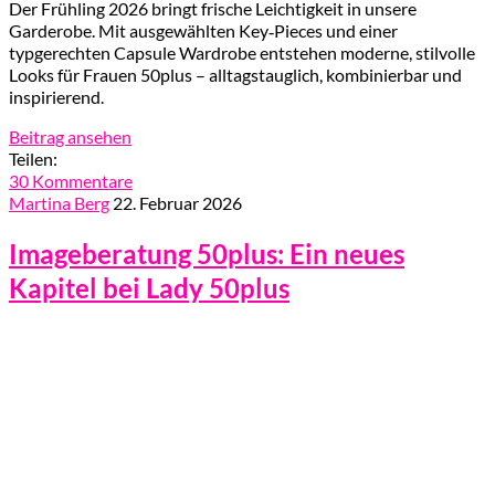
Der Frühling 2026 bringt frische Leichtigkeit in unsere
Garderobe. Mit ausgewählten Key‑Pieces und einer
typgerechten Capsule Wardrobe entstehen moderne, stilvolle
Looks für Frauen 50plus – alltagstauglich, kombinierbar und
inspirierend.
Beitrag ansehen
Teilen:
30 Kommentare
Martina Berg
22. Februar 2026
Imageberatung 50plus: Ein neues
Kapitel bei Lady 50plus