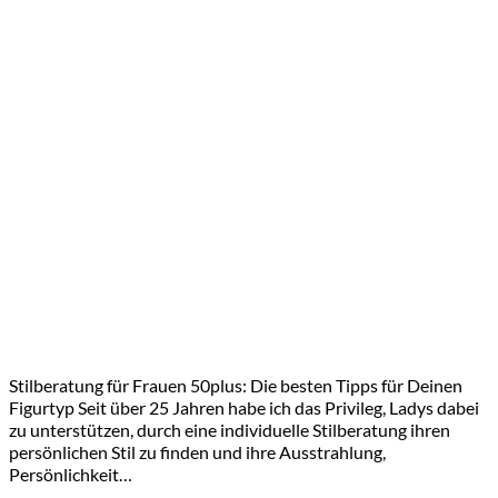
Stilberatung für Frauen 50plus: Die besten Tipps für Deinen
Figurtyp Seit über 25 Jahren habe ich das Privileg, Ladys dabei
zu unterstützen, durch eine individuelle Stilberatung ihren
persönlichen Stil zu finden und ihre Ausstrahlung,
Persönlichkeit…