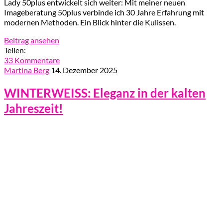
Lady 50plus entwickelt sich weiter: Mit meiner neuen
Imageberatung 50plus verbinde ich 30 Jahre Erfahrung mit
modernen Methoden. Ein Blick hinter die Kulissen.
Beitrag ansehen
Teilen:
33 Kommentare
Martina Berg
14. Dezember 2025
WINTERWEISS: Eleganz in der kalten
Jahreszeit!