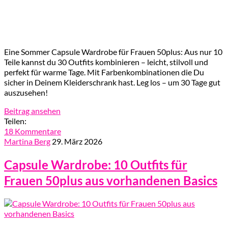
Eine Sommer Capsule Wardrobe für Frauen 50plus: Aus nur 10
Teile kannst du 30 Outfits kombinieren – leicht, stilvoll und
perfekt für warme Tage. Mit Farbenkombinationen die Du
sicher in Deinem Kleiderschrank hast. Leg los – um 30 Tage gut
auszusehen!
Beitrag ansehen
Teilen:
18 Kommentare
Martina Berg
29. März 2026
Capsule Wardrobe: 10 Outfits für
Frauen 50plus aus vorhandenen Basics