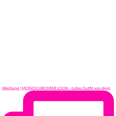
Werbung | MONOCHROMER LOOK - tolles Outfit von @vm