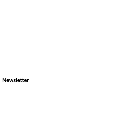
Newsletter