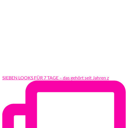
SIEBEN LOOKS FÜR 7 TAGE – das gehört seit Jahren z