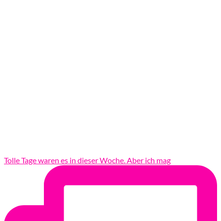
Tolle Tage waren es in dieser Woche. Aber ich mag