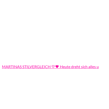
MARTINAS STILVERGLEICH 💛🖤 Heute dreht sich alles u