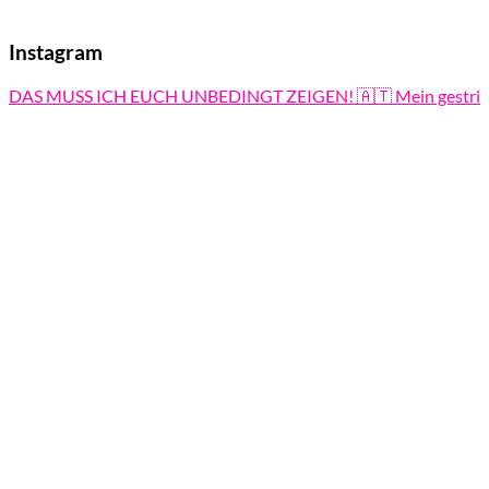
Instagram
DAS MUSS ICH EUCH UNBEDINGT ZEIGEN! 🇦🇹 Mein gestri