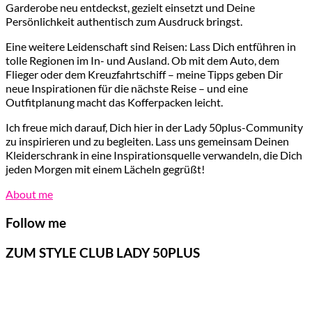
Garderobe neu entdeckst, gezielt einsetzt und Deine
Persönlichkeit authentisch zum Ausdruck bringst.
Eine weitere Leidenschaft sind Reisen: Lass Dich entführen in
tolle Regionen im In- und Ausland. Ob mit dem Auto, dem
Flieger oder dem Kreuzfahrtschiff – meine Tipps geben Dir
neue Inspirationen für die nächste Reise – und eine
Outfitplanung macht das Kofferpacken leicht.
Ich freue mich darauf, Dich hier in der Lady 50plus-Community
zu inspirieren und zu begleiten. Lass uns gemeinsam Deinen
Kleiderschrank in eine Inspirationsquelle verwandeln, die Dich
jeden Morgen mit einem Lächeln gegrüßt!
About me
Follow me
ZUM STYLE CLUB LADY 50PLUS