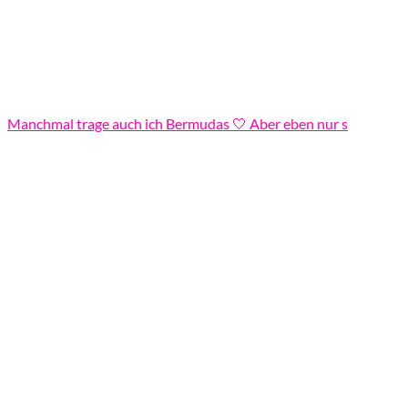
Manchmal trage auch ich Bermudas 🤍 Aber eben nur s