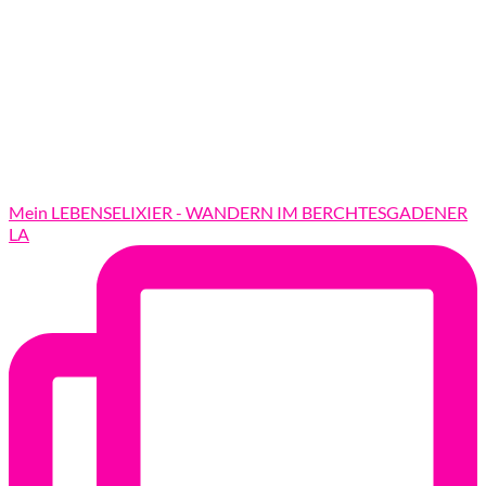
Mein LEBENSELIXIER - WANDERN IM BERCHTESGADENER
LA