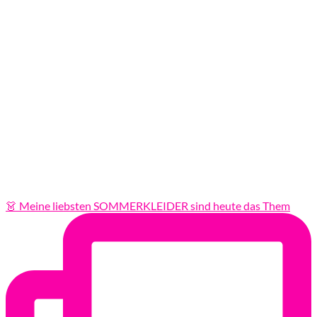
👗 Meine liebsten SOMMERKLEIDER sind heute das Them