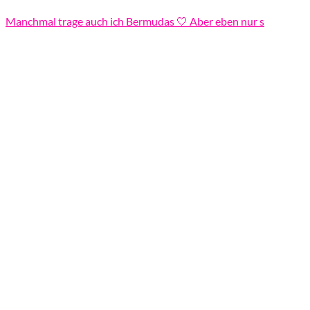
Manchmal trage auch ich Bermudas 🤍 Aber eben nur s