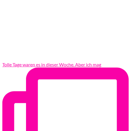
Tolle Tage waren es in dieser Woche. Aber ich mag