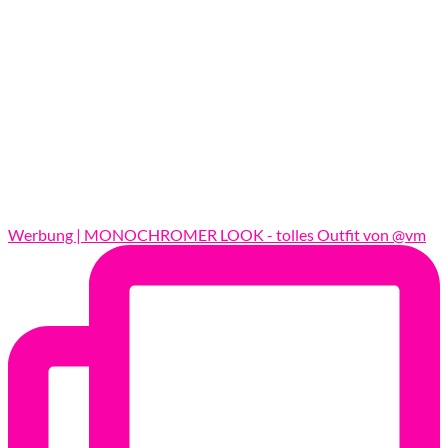
Werbung | MONOCHROMER LOOK - tolles Outfit von @vm