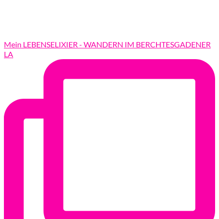
Mein LEBENSELIXIER - WANDERN IM BERCHTESGADENER
LA