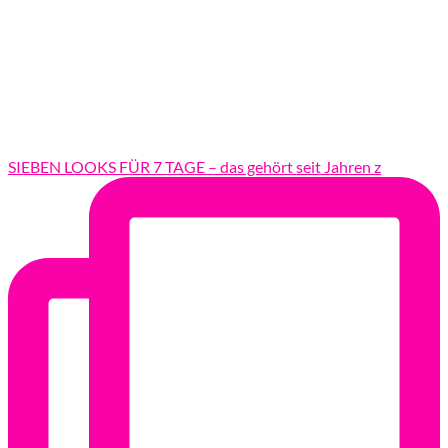
SIEBEN LOOKS FÜR 7 TAGE – das gehört seit Jahren z