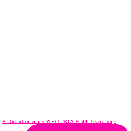
Als Gründerin vom STYLE CLUB LADY 50PLUS ermutige