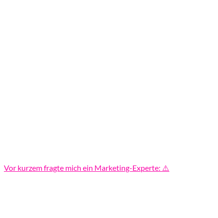
Vor kurzem fragte mich ein Marketing-Experte: ⚠️