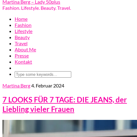
Martina Berg – Lady 50plus
Fashion. Lifestyle. Beauty. Travel.
Home
Fashion
Lifestyle
Beauty
Travel
About Me
Presse
Kontakt
Martina Berg
4. Februar 2024
7 LOOKS FÜR 7 TAGE: DIE JEANS, der
Liebling vieler Frauen