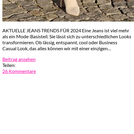
AKTUELLE JEANS TRENDS FÜR 2024 Eine Jeans ist viel mehr
als ein Mode-Basisteil. Sie lässt sich zu unterschiedlichen Looks
transformieren. Ob lässig, entspannt, cool oder Business
Casual Look, das alles können wir mit einer einzigen…
Beitrag ansehen
Teilen:
26 Kommentare