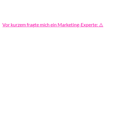
Vor kurzem fragte mich ein Marketing-Experte: ⚠️