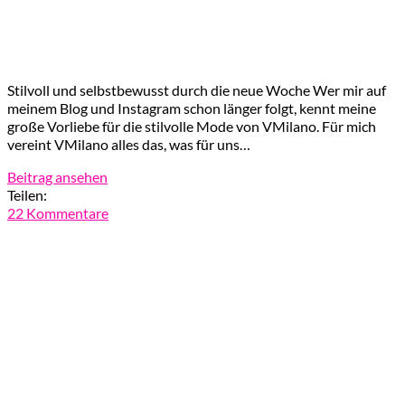
Stilvoll und selbstbewusst durch die neue Woche Wer mir auf
meinem Blog und Instagram schon länger folgt, kennt meine
große Vorliebe für die stilvolle Mode von VMilano. Für mich
vereint VMilano alles das, was für uns…
Beitrag ansehen
Teilen:
22 Kommentare