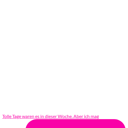
Tolle Tage waren es in dieser Woche. Aber ich mag