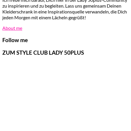
zu inspirieren und zu begleiten. Lass uns gemeinsam Deinen
Kleiderschrank in eine Inspirationsquelle verwandeln, die Dich
jeden Morgen mit einem Lächeln gegrüßt!
About me
Follow me
ZUM STYLE CLUB LADY 50PLUS