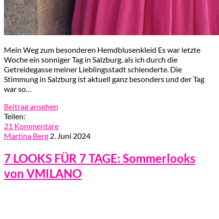
Mein Weg zum besonderen Hemdblusenkleid Es war letzte
Woche ein sonniger Tag in Salzburg, als ich durch die
Getreidegasse meiner Lieblingsstadt schlenderte. Die
Stimmung in Salzburg ist aktuell ganz besonders und der Tag
war so…
Beitrag ansehen
Teilen:
21 Kommentare
Martina Berg
2. Juni 2024
7 LOOKS FÜR 7 TAGE: Sommerlooks
von VMILANO