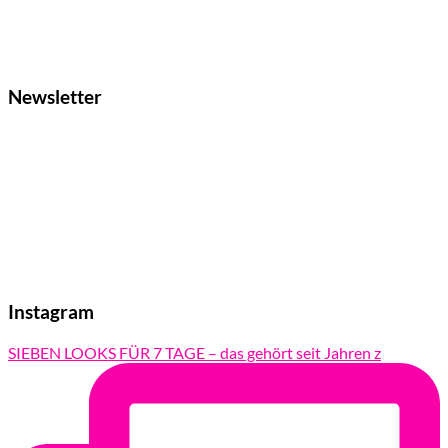
Newsletter
Instagram
SIEBEN LOOKS FÜR 7 TAGE – das gehört seit Jahren z