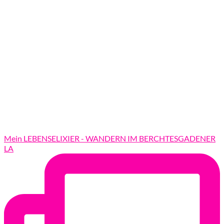
Mein LEBENSELIXIER - WANDERN IM BERCHTESGADENER
LA