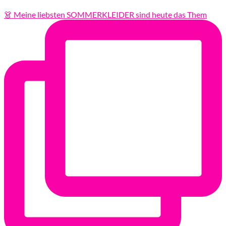
👗 Meine liebsten SOMMERKLEIDER sind heute das Them