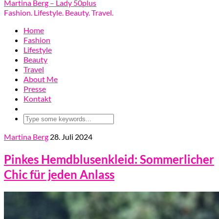
Martina Berg – Lady 50plus
Fashion. Lifestyle. Beauty. Travel.
Home
Fashion
Lifestyle
Beauty
Travel
About Me
Presse
Kontakt
Martina Berg
28. Juli 2024
Pinkes Hemdblusenkleid: Sommerlicher
Chic für jeden Anlass