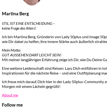
Martina Berg
STIL IST EINE ENTSCHEIDUNG –
keine Frage des Alters!
Ich bin Martina Berg, Gründerin von Lady 50plus und Image 50plu
wie Dir dabei zu helfen, ihre innere Stärke auch äußerlich strahle
Mein Motto:
GUT AUSSEHEN DARF LEICHT SEIN!
Mit meiner langjährigen Erfahrung zeige ich Dir, wie Du Deine G
Eine weitere Leidenschaft sind Reisen: Lass Dich entführen in t
Inspirationen für die nächste Reise – und eine Outfitplanung ma
Ich freue mich darauf, Dich hier in der Lady 50plus-Community z
Morgen mit einem Lächeln gegrüßt!
About me
Follow me