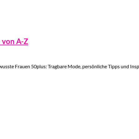
 von A-Z
usste Frauen 50plus: Tragbare Mode, persönliche Tipps und Insp