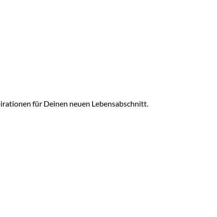
irationen für Deinen neuen Lebensabschnitt.