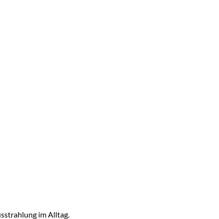
usstrahlung im Alltag.