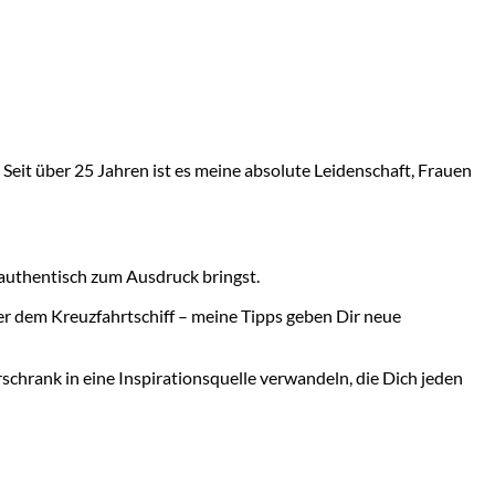
Seit über 25 Jahren ist es meine absolute Leidenschaft, Frauen
 authentisch zum Ausdruck bringst.
der dem Kreuzfahrtschiff – meine Tipps geben Dir neue
schrank in eine Inspirationsquelle verwandeln, die Dich jeden