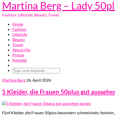
Martina Berg – Lady 50p
Fashion. Lifestyle. Beauty. Travel.
Home
Fashion
Lifestyle
Beauty
Travel
About Me
Presse
Kontakt
Martina Berg
26. April 2026
5 Kleider, die Frauen 50plus gut aussehe
Fünf Kleider, die Frauen 50plus besonders schmeicheln: feminin, f