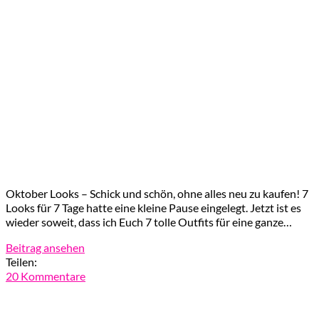
Oktober Looks – Schick und schön, ohne alles neu zu kaufen! 7
Looks für 7 Tage hatte eine kleine Pause eingelegt. Jetzt ist es
wieder soweit, dass ich Euch 7 tolle Outfits für eine ganze…
Beitrag ansehen
Teilen:
20 Kommentare