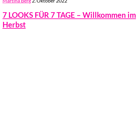
Martina Berg
2. Oktober 2022
7 LOOKS FÜR 7 TAGE – Willkommen im
Herbst