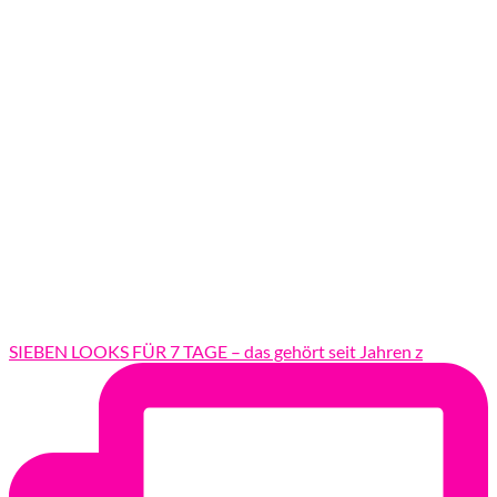
SIEBEN LOOKS FÜR 7 TAGE – das gehört seit Jahren z