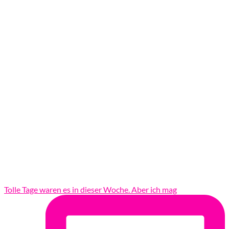
Tolle Tage waren es in dieser Woche. Aber ich mag