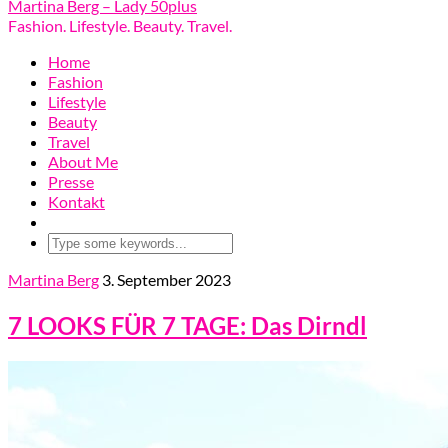
Martina Berg – Lady 50plus
Fashion. Lifestyle. Beauty. Travel.
Home
Fashion
Lifestyle
Beauty
Travel
About Me
Presse
Kontakt
Martina Berg
3. September 2023
7 LOOKS FÜR 7 TAGE: Das Dirndl