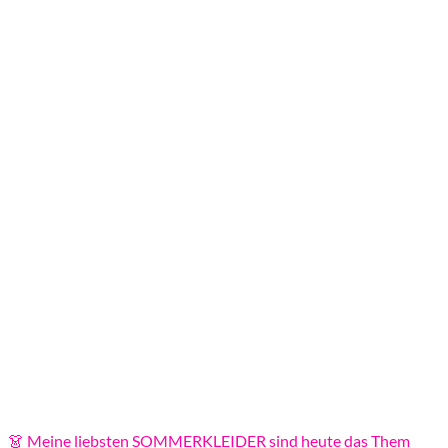
👗 Meine liebsten SOMMERKLEIDER sind heute das Them