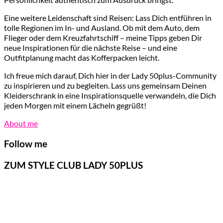
Eine weitere Leidenschaft sind Reisen: Lass Dich entführen in
tolle Regionen im In- und Ausland. Ob mit dem Auto, dem
Flieger oder dem Kreuzfahrtschiff – meine Tipps geben Dir
neue Inspirationen für die nächste Reise – und eine
Outfitplanung macht das Kofferpacken leicht.
Ich freue mich darauf, Dich hier in der Lady 50plus-Community
zu inspirieren und zu begleiten. Lass uns gemeinsam Deinen
Kleiderschrank in eine Inspirationsquelle verwandeln, die Dich
jeden Morgen mit einem Lächeln gegrüßt!
About me
Follow me
ZUM STYLE CLUB LADY 50PLUS