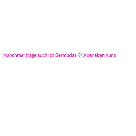
Manchmal trage auch ich Bermudas 🤍 Aber eben nur s