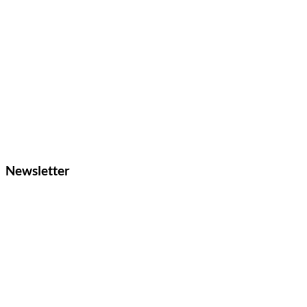
Newsletter