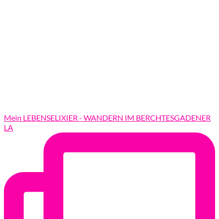
Mein LEBENSELIXIER - WANDERN IM BERCHTESGADENER
LA